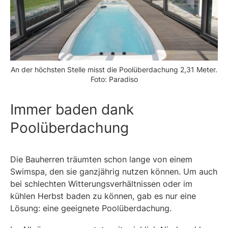
An der höchsten Stelle misst die Poolüberdachung 2,31 Meter.
Foto: Paradiso
Immer baden dank
Poolüberdachung
Die Bauherren träumten schon lange von einem
Swimspa, den sie ganzjährig nutzen können. Um auch
bei schlechten Witterungsverhältnissen oder im
kühlen Herbst baden zu können, gab es nur eine
Lösung: eine geeignete Poolüberdachung.