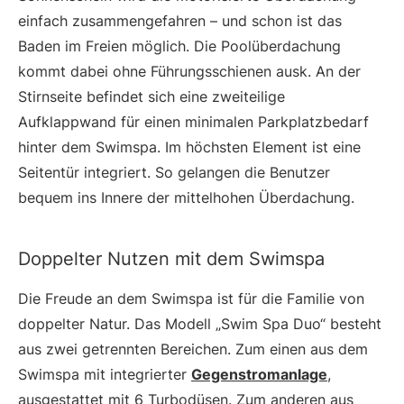
einfach zusammengefahren – und schon ist das
Baden im Freien möglich. Die Poolüberdachung
kommt dabei ohne Führungsschienen ausk. An der
Stirnseite befindet sich eine zweiteilige
Aufklappwand für einen minimalen Parkplatzbedarf
hinter dem Swimspa. Im höchsten Element ist eine
Seitentür integriert. So gelangen die Benutzer
bequem ins Innere der mittelhohen Überdachung.
Doppelter Nutzen mit dem Swimspa
Die Freude an dem Swimspa ist für die Familie von
doppelter Natur. Das Modell „Swim Spa Duo“ besteht
aus zwei getrennten Bereichen. Zum einen aus dem
Swimspa mit integrierter
Gegenstromanlage
,
ausgestattet mit 6 Turbodüsen. Zum anderen aus