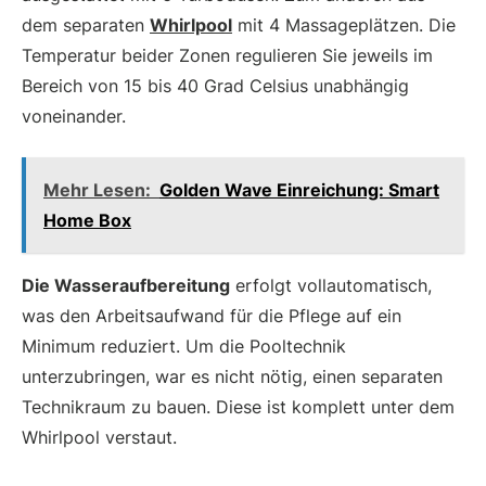
dem separaten
Whirlpool
mit 4 Massageplätzen. Die
Temperatur beider Zonen regulieren Sie jeweils im
Bereich von 15 bis 40 Grad Celsius unabhängig
voneinander.
Mehr Lesen:
Golden Wave Einreichung: Smart
Home Box
Die Wasseraufbereitung
erfolgt vollautomatisch,
was den Arbeitsaufwand für die Pflege auf ein
Minimum reduziert. Um die Pooltechnik
unterzubringen, war es nicht nötig, einen separaten
Technikraum zu bauen. Diese ist komplett unter dem
Whirlpool verstaut.