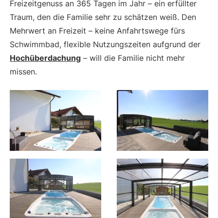
Freizeitgenuss an 365 Tagen im Jahr – ein erfüllter
Traum, den die Familie sehr zu schätzen weiß. Den
Mehrwert an Freizeit – keine Anfahrtswege fürs
Schwimmbad, flexible Nutzungszeiten aufgrund der
Hochüberdachung
– will die Familie nicht mehr
missen.