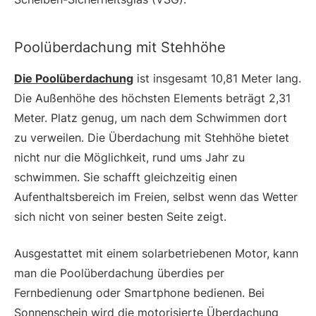
Poolüberdachung mit Stehhöhe
Die Poolüberdachung
ist insgesamt 10,81 Meter lang.
Die Außenhöhe des höchsten Elements beträgt 2,31
Meter. Platz genug, um nach dem Schwimmen dort
zu verweilen. Die Überdachung mit Stehhöhe bietet
nicht nur die Möglichkeit, rund ums Jahr zu
schwimmen. Sie schafft gleichzeitig einen
Aufenthaltsbereich im Freien, selbst wenn das Wetter
sich nicht von seiner besten Seite zeigt.
Ausgestattet mit einem solarbetriebenen Motor, kann
man die Poolüberdachung überdies per
Fernbedienung oder Smartphone bedienen. Bei
Sonnenschein wird die motorisierte Überdachung