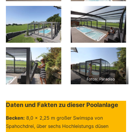
Fotos: Paradiso
Daten und Fakten zu dieser Poolanlage
Becken:
8,0 x 2,25 m großer Swimspa von
Spahochdrei, über sechs Hochleistungs düsen