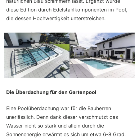
natürlichen Blau schimmern lässt. Ergänzt wurde
diese Edition durch Edelstahlkomponenten im Pool,
die dessen Hochwertigkeit unterstreichen.
Die Überdachung für den Gartenpool
Eine Poolüberdachung war für die Bauherren
unerlässlich. Denn dank dieser verschmutzt das
Wasser nicht so stark und allein durch die
Sonnenenergie erwärmt es sich um etwa 6-8 Grad.