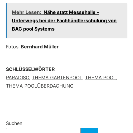
Mehr Lesen:
Nähe statt Messehalle –
Unterwegs bei der Fachhändlerschulung von
BAC pool Systems
Fotos:
Bernhard Müller
SCHLÜSSELWÖRTER
PARADISO
,
THEMA GARTENPOOL
,
THEMA POOL
,
THEMA POOLÜBERDACHUNG
Suchen