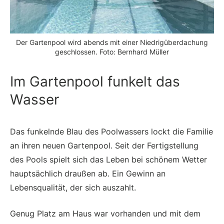
Der Gartenpool wird abends mit einer Niedrigüberdachung
geschlossen. Foto: Bernhard Müller
Im Gartenpool funkelt das
Wasser
Das funkelnde Blau des Poolwassers lockt die Familie
an ihren neuen Gartenpool. Seit der Fertigstellung
des Pools spielt sich das Leben bei schönem Wetter
hauptsächlich draußen ab. Ein Gewinn an
Lebensqualität, der sich auszahlt.
Genug Platz am Haus war vorhanden und mit dem