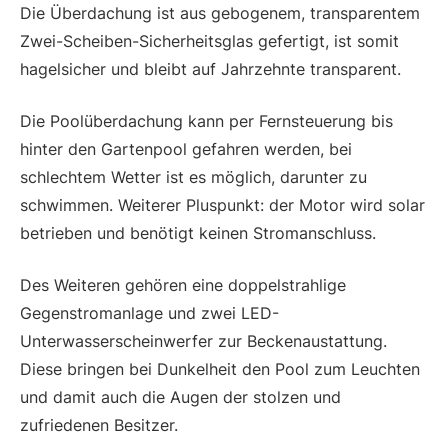
Die Überdachung ist aus gebogenem, transparentem
Zwei-Scheiben-Sicherheitsglas gefertigt, ist somit
hagelsicher und bleibt auf Jahrzehnte transparent.
Die Poolüberdachung kann per Fernsteuerung bis
hinter den Gartenpool gefahren werden, bei
schlechtem Wetter ist es möglich, darunter zu
schwimmen. Weiterer Pluspunkt: der Motor wird solar
betrieben und benötigt keinen Stromanschluss.
Des Weiteren gehören eine doppelstrahlige
Gegenstromanlage und zwei LED-
Unterwasserscheinwerfer zur Beckenaustattung.
Diese bringen bei Dunkelheit den Pool zum Leuchten
und damit auch die Augen der stolzen und
zufriedenen Besitzer.