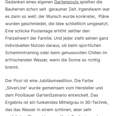
Gedanken eines eigenen
Gartenpools
spielten die
Bauherren schon seit geraumer Zeit. Irgendwann war
es dann so weit: der Wunsch wurde konkreter, Pläne
wurden geschmiedet, die Idee schließlich umgesetzt.
Eine schicke Poolanlage erhöht seither den
Freizeitwert der Familie. Und jeder zieht seinen ganz
individuellen Nutzen daraus, ob beim sportlichen
Schwimmtraining oder beim genussvollen Chillen im
erfrischenden Wasser, wenn die Sonne so richtig
brennt.
Der Pool ist eine Jubiläumsedition. Die Farbe
„SilverLine“ wurde gemeinsam vom Hersteller und
dem Poolbauer GartenSzenario entwickelt. Das
Ergebnis ist ein funkelndes Mittelgrau in 3D-Technik,
das das Wasser in einem schönen, aber sehr