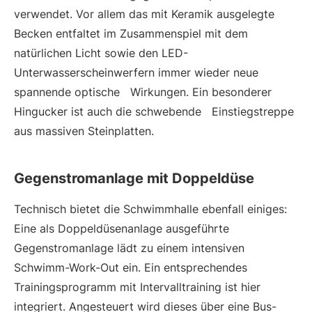
verwendet. Vor allem das mit Keramik ausgelegte
Becken entfaltet im Zusammenspiel mit dem
natürlichen Licht sowie den LED-
Unterwasserscheinwerfern immer wieder neue
spannende optische Wirkungen. Ein besonderer
Hingucker ist auch die schwebende Einstiegstreppe
aus massiven Steinplatten.
Gegenstromanlage mit Doppeldüse
Technisch bietet die Schwimmhalle ebenfall einiges:
Eine als Doppel­düsenanlage ausgeführte
Gegenstromanlage lädt zu einem intensiven
Schwimm-Work-Out ein. Ein entsprechendes
Trainingsprogramm mit Intervalltraining ist hier
integriert. Angesteuert wird dieses über eine Bus-