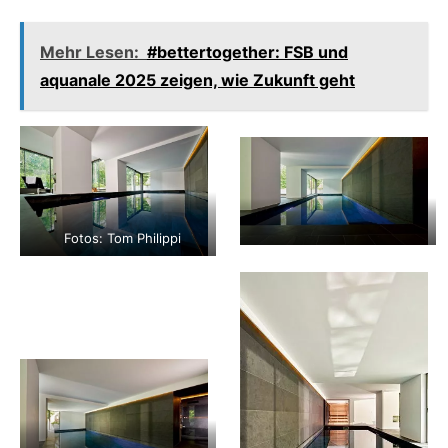
Mehr Lesen:
#bettertogether: FSB und
aquanale 2025 zeigen, wie Zukunft geht
Fotos: Tom Philippi