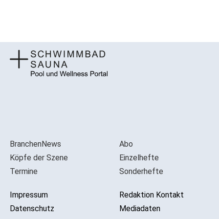
BranchenNews
Abo
Köpfe der Szene
Einzelhefte
Termine
Sonderhefte
Impressum
Redaktion Kontakt
Datenschutz
Mediadaten