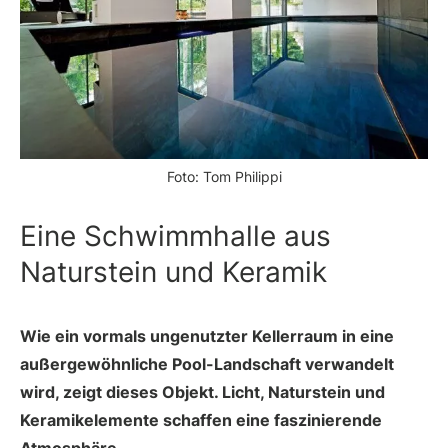
Foto: Tom Philippi
Eine Schwimmhalle aus
Naturstein und Keramik
Wie ein vormals ungenutzter Kellerraum in eine
außergewöhnliche Pool-Landschaft verwandelt
wird, zeigt dieses Objekt. Licht, Naturstein und
Keramikelemente schaffen eine faszinierende
Atmosphäre.