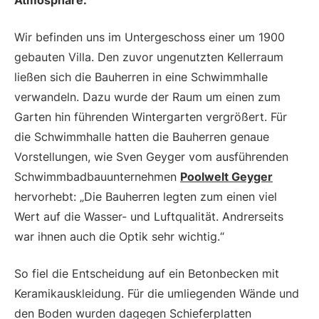
Wir befinden uns im Untergeschoss einer um 1900
gebauten Villa. Den zuvor ungenutzten Kellerraum
ließen sich die Bauherren in eine Schwimmhalle
verwandeln. Dazu wurde der Raum um einen zum
Garten hin führenden Wintergarten vergrößert. Für
die Schwimmhalle hatten die Bauherren genaue
Vorstellungen, wie Sven Geyger vom ausführenden
Schwimmbadbauunternehmen
Poolwelt Geyger
hervorhebt: „Die Bauherren legten zum einen viel
Wert auf die Wasser- und Luftqualität. Andrerseits
war ihnen auch die Optik sehr wichtig.“
So fiel die Entscheidung auf ein Betonbecken mit
Keramikauskleidung. Für die umliegenden Wände und
den Boden wurden dagegen Schieferplatten