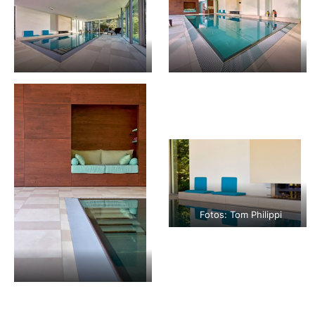
Fotos: Tom Philippi