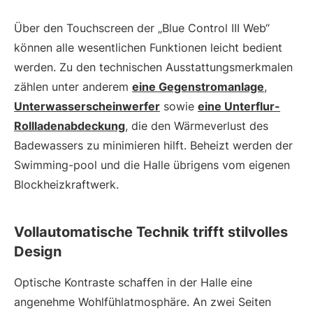
Über den Touchscreen der „Blue Control III Web“
können alle wesentlichen Funktionen leicht bedient
werden. Zu den technischen Ausstattungsmerkmalen
zählen unter anderem
eine Gegenstromanlage
,
Unterwasserscheinwerfer
sowie
eine Unterflur-
Rollladenabdeckung
, die den Wärmeverlust des
Badewassers zu minimieren hilft. Beheizt werden der
Swimming-pool und die Halle übrigens vom eigenen
Blockheizkraftwerk.
Vollautomatische Technik trifft stilvolles
Design
Optische Kontraste schaffen in der Halle eine
angenehme Wohlfühl­atmosphäre. An zwei Seiten