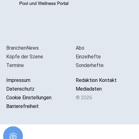
BranchenNews
Abo
Köpfe der Szene
Einzelhefte
Termine
Sonderhefte
Impressum
Redaktion Kontakt
Datenschutz
Mediadaten
Cookie Einstellungen
© 2026
Barrierefreiheit