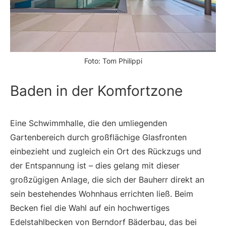
Foto: Tom Philippi
Baden in der Komfortzone
Eine Schwimmhalle, die den umliegenden
Gartenbereich durch großflächige Glasfronten
einbezieht und zugleich ein Ort des Rückzugs und
der Entspannung ist – dies gelang mit dieser
großzügigen Anlage, die sich der Bauherr direkt an
sein bestehendes Wohnhaus ­errichten ließ. Beim
Becken fiel die Wahl auf ein hochwertiges
Edelstahlbecken von Berndorf Bäderbau, das bei