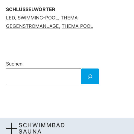
SCHLÜSSELWÖRTER
LED
,
SWIMMING-POOL
,
THEMA
GEGENSTROMANLAGE
,
THEMA POOL
Suchen