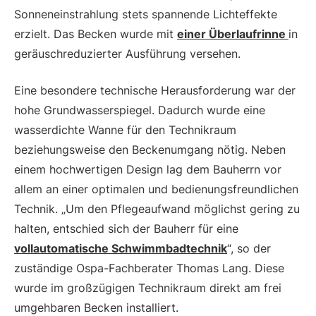
Sonneneinstrahlung stets spannende Lichteffekte
erzielt. Das Becken wurde mit
einer Überlaufrinne
in
geräuschreduzierter Ausführung versehen.
Eine besondere technische Herausforderung war der
hohe Grundwasserspiegel. Dadurch wurde eine
wasserdichte Wanne für den Technikraum
beziehungsweise den Beckenumgang nötig. Neben
einem hochwertigen Design lag dem Bauherrn vor
allem an einer optimalen und bedienungsfreundlichen
Technik. „Um den ­Pflegeaufwand möglichst gering zu
halten, entschied sich der Bauherr für eine
vollautomatische Schwimmbadtechnik
“, so der
zuständige Ospa-Fachberater Thomas Lang. Diese
wurde im großzügigen Technikraum direkt am frei
umgehbaren Becken installiert.