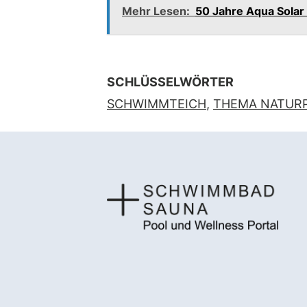
Mehr Lesen:
50 Jahre Aqua Solar 
SCHLÜSSELWÖRTER
SCHWIMMTEICH
,
THEMA NATUR