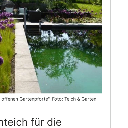
offenen Gartenpforte". Foto: Teich & Garten
teich für die