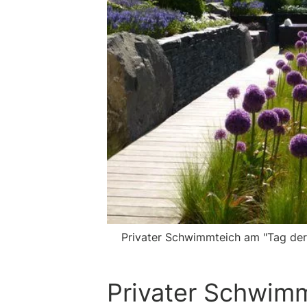
Privater Schwimmteich am "Tag der 
Privater Schwimm