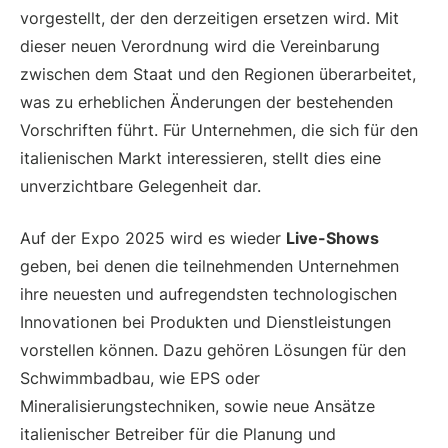
vorgestellt, der den derzeitigen ersetzen wird. Mit
dieser neuen Verordnung wird die Vereinbarung
zwischen dem Staat und den Regionen überarbeitet,
was zu erheblichen Änderungen der bestehenden
Vorschriften führt. Für Unternehmen, die sich für den
italienischen Markt interessieren, stellt dies eine
unverzichtbare Gelegenheit dar.
Auf der Expo 2025 wird es wieder
Live-Shows
geben, bei denen die teilnehmenden Unternehmen
ihre neuesten und aufregendsten technologischen
Innovationen bei Produkten und Dienstleistungen
vorstellen können. Dazu gehören Lösungen für den
Schwimmbadbau, wie EPS oder
Mineralisierungstechniken, sowie neue Ansätze
italienischer Betreiber für die Planung und