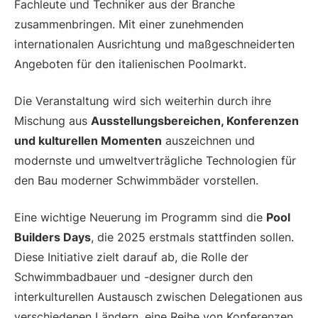
Fachleute und Techniker aus der Branche
zusammenbringen. Mit einer zunehmenden
internationalen Ausrichtung und maßgeschneiderten
Angeboten für den italienischen Poolmarkt.
Die Veranstaltung wird sich weiterhin durch ihre
Mischung aus
Ausstellungsbereichen, Konferenzen
und kulturellen Momenten
auszeichnen und
modernste und umweltverträgliche Technologien für
den Bau moderner Schwimmbäder vorstellen.
Eine wichtige Neuerung im Programm sind die
Pool
Builders Days
, die 2025 erstmals stattfinden sollen.
Diese Initiative zielt darauf ab, die Rolle der
Schwimmbadbauer und -designer durch den
interkulturellen Austausch zwischen Delegationen aus
verschiedenen Ländern, eine Reihe von Konferenzen