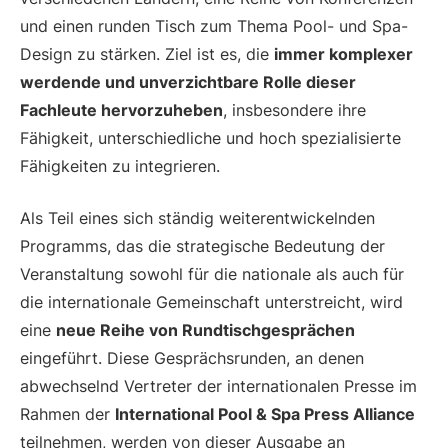
und einen runden Tisch zum Thema Pool- und Spa-
Design zu stärken. Ziel ist es, die
immer komplexer
werdende und unverzichtbare Rolle dieser
Fachleute hervorzuheben
, insbesondere ihre
Fähigkeit, unterschiedliche und hoch spezialisierte
Fähigkeiten zu integrieren.
Als Teil eines sich ständig weiterentwickelnden
Programms, das die strategische Bedeutung der
Veranstaltung sowohl für die nationale als auch für
die internationale Gemeinschaft unterstreicht, wird
eine
neue Reihe von Rundtischgesprächen
eingeführt. Diese Gesprächsrunden, an denen
abwechselnd Vertreter der internationalen Presse im
Rahmen der
International Pool & Spa Press Alliance
teilnehmen, werden von dieser Ausgabe an