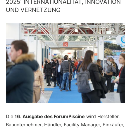
2025: INTERNATIONALITÄT, INNOVATION
UND VERNETZUNG
Die
16. Ausgabe des ForumPiscine
wird Hersteller,
Bauunternehmer, Händler, Facility Manager, Einkäufer,