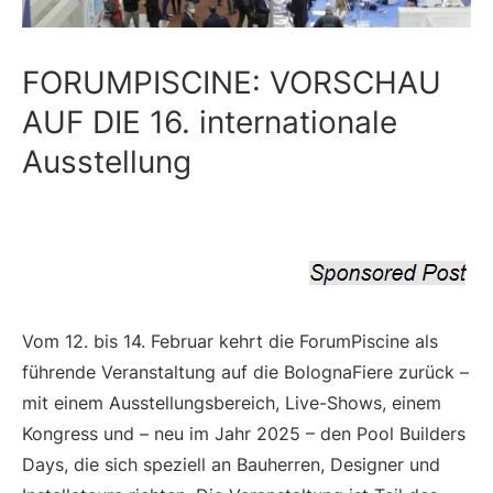
FORUMPISCINE: VORSCHAU
AUF DIE 16. internationale
Ausstellung
Vom 12. bis 14. Februar kehrt die ForumPiscine als
führende Veranstaltung auf die BolognaFiere zurück –
mit einem Ausstellungsbereich, Live-Shows, einem
Kongress und – neu im Jahr 2025 – den Pool Builders
Days, die sich speziell an Bauherren, Designer und