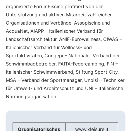
organisierte ForumPiscine profitiert von der
Unterstützung und aktiven Mitarbeit zahlreicher
Organisationen und Verbände: Assopiscine und
AcquaNet, AIAPP – Italienischer Verband für
Landschaftsarchitektur, ANIF-Eurowellness, CIWAS –
Italienischer Verband für Wellness- und
Sportaktivitäten, Congepi – Nationaler Verband der
Schwimmbadbetreiber, FAITA-Federcamping, FIN –
Italienischer Schwimmverband, Stiftung Sport City,
MSA – Verband der Sportmanager, Unpisi – Techniker
für Umwelt- und Arbeitsschutz und UNI – Italienische
Normungsorganisation.
Organisatorisches
www.xleisure.it