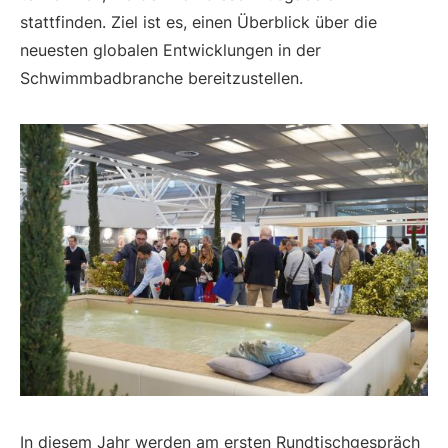
stattfinden. Ziel ist es, einen Überblick über die
neuesten globalen Entwicklungen in der
Schwimmbadbranche bereitzustellen.
In diesem Jahr werden am ersten Rundtischgespräch