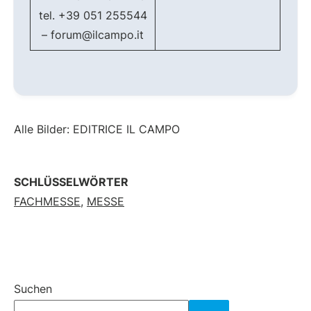
tel. +39 051 255544
– forum@ilcampo.it
Alle Bilder: EDITRICE IL CAMPO
SCHLÜSSELWÖRTER
FACHMESSE
,
MESSE
Suchen