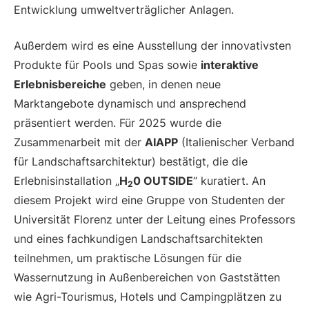
Entwicklung umweltverträglicher Anlagen.
Außerdem wird es eine Ausstellung der innovativsten
Produkte für Pools und Spas sowie
interaktive
Erlebnisbereiche
geben, in denen neue
Marktangebote dynamisch und ansprechend
präsentiert werden. Für 2025 wurde die
Zusammenarbeit mit der
AIAPP
(Italienischer Verband
für Landschaftsarchitektur) bestätigt, die die
Erlebnisinstallation „
H
0 OUTSIDE
“ kuratiert. An
2
diesem Projekt wird eine Gruppe von Studenten der
Universität Florenz unter der Leitung eines Professors
und eines fachkundigen Landschaftsarchitekten
teilnehmen, um praktische Lösungen für die
Wassernutzung in Außenbereichen von Gaststätten
wie Agri-Tourismus, Hotels und Campingplätzen zu