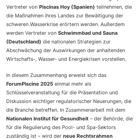
Vertreter von
Piscinas Hoy (Spanien)
teilnehmen, die
die Maßnahmen ihres Landes zur Bewältigung der
schweren Wasserkrise erörtern werden. Außerdem
werden Vertreter von
Schwimmbad und Sauna
(Deutschland)
die nationalen Strategien zur
Abschwächung der Auswirkungen der anhaltenden
Wirtschafts-, Wasser- und Energiekrisen vorstellen.
In diesem Zusammenhang erweist sich das
ForumPiscine 2025
einmal mehr als
Schlüsselveranstaltung für die Präsentation und
Diskussion wichtiger regulatorischer Neuerungen, die
die Branche betreffen. In Zusammenarbeit mit dem
Nationalen Institut für Gesundheit
– der Behörde, die
für die Regulierung des Pool- und Spa-Sektors
zuständig ist – wird der
neue Rechtsrahmen