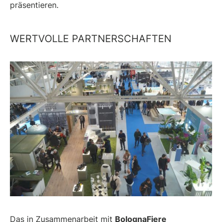
präsentieren.
WERTVOLLE PARTNERSCHAFTEN
Das in Zusammenarbeit mit
BolognaFiere