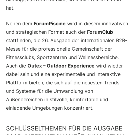
hat.
Neben dem
ForumPiscine
wird in diesem innovativen
und strategischen Format auch der
ForumClub
stattfinden, die 26. Ausgabe der internationalen B2B-
Messe für die professionelle Gemeinschaft der
Fitnessclubs, Sportzentren und Wellnessbereiche.
Auch die
Outex – Outdoor Experience
wird wieder
dabei sein und eine experimentelle und interaktive
Plattform bieten, die sich auf die neuesten Trends
und Systeme für die Umwandlung von
Außenbereichen in stilvolle, komfortable und
einladende Umgebungen konzentriert.
SCHLÜSSELTHEMEN FÜR DIE AUSGABE