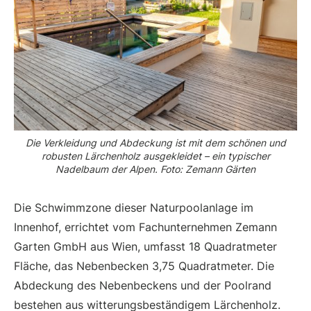
Die Verkleidung und Abdeckung ist mit dem schönen und
robusten Lärchenholz ausgekleidet – ein typischer
Nadelbaum der Alpen. Foto: Zemann Gärten
Die Schwimmzone dieser Naturpoolanlage im
Innenhof, errichtet vom Fachunternehmen Zemann
Garten GmbH aus Wien, umfasst 18 Quadratmeter
Fläche, das Nebenbecken 3,75 Quadratmeter. Die
Abdeckung des Nebenbeckens und der Poolrand
bestehen aus witterungsbeständigem Lärchenholz.