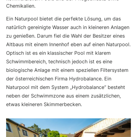
Chemikalien.
Ein Naturpool bietet die perfekte Lösung, um das
natürlich gereinigte Wasser auch in kleineren Anlagen
zu genießen. Darum fiel die Wahl der Besitzer eines
Altbaus mit einem Innenhof eben auf einen Naturpool.
Optisch ist es ein klassischer Pool mit klarem
Schwimmbereich, technisch jedoch ist es eine
biologische Anlage mit einem speziellen Filtersystem
der österreichischen Firma Hydrobalance. Ein
Naturpool mit dem System „Hydrobalance“ besteht
neben der Schwimmzone aus einem zusätzlichen,
etwas kleineren Skimmerbecken.