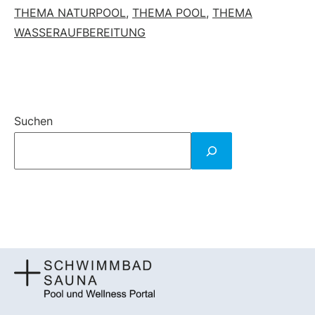
THEMA NATURPOOL
,
THEMA POOL
,
THEMA
WASSERAUFBEREITUNG
Suchen