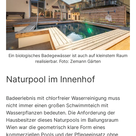
Ein biologisches Badegewässer ist auch auf kleinstem Raum
realisierbar. Foto: Zemann Gärten
Naturpool im Innenhof
Badeerlebnis mit chlorfreier Waserreinigung muss
nicht immer einen großen Schwimmteich mit
Wasserpflanzen bedeuten. Die Anforderung der
Hausbesitzer dieses Naturpools im Ballungsraum
Wien war die geometrisch klare Form eines
kommerziellen Pools und der Pflegeeinsatz ohne