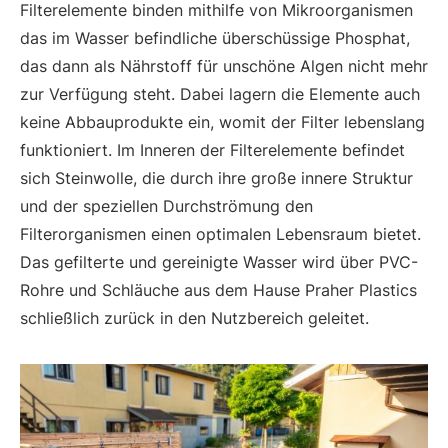
Filterelemente binden mithilfe von Mikroorganismen
das im Wasser befindliche überschüssige Phosphat,
das dann als Nährstoff für unschöne Algen nicht mehr
zur Verfügung steht. Dabei lagern die Elemente auch
keine Abbauprodukte ein, womit der Filter lebenslang
funktioniert. Im Inneren der Filterelemente befindet
sich Steinwolle, die durch ihre große innere Struktur
und der speziellen Durchströmung den
Filterorganismen einen optimalen Lebensraum bietet.
Das gefilterte und gereinigte Wasser wird über PVC-
Rohre und Schläuche aus dem Hause Praher Plastics
schließlich zurück in den Nutzbereich geleitet.