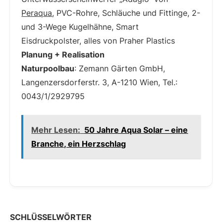
Peraqua
, PVC-Rohre, Schläuche und Fittinge, 2-
und 3-Wege Kugelhähne, Smart
Eisdruckpolster, alles von Praher Plastics
Planung + Realisation
Naturpoolbau
: Zemann Gärten GmbH,
Langenzersdorferstr. 3, A-1210 Wien, Tel.:
0043/1/2929795
Mehr Lesen:
50 Jahre Aqua Solar – eine
Branche, ein Herzschlag
SCHLÜSSELWÖRTER