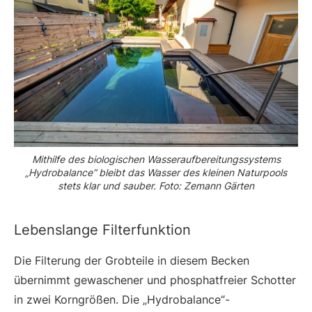
Mithilfe des biologischen Wasseraufbereitungssystems
„Hydrobalance“ bleibt das Wasser des kleinen Naturpools
stets klar und sauber. Foto: Zemann Gärten
Lebenslange Filterfunktion
Die Filterung der Grobteile in diesem Becken
übernimmt gewaschener und phosphatfreier Schotter
in zwei Korngrößen. Die „Hydrobalance“-