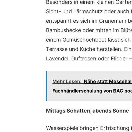
Besonders in einem kleinen Garten 
Sicht- und Lärmschutz oder auch f
entspannt es sich im Grünen am be
Bambushecke oder mitten im Blüten
einem Gemüsehochbeet lässt sich 
Terrasse und Küche herstellen. Ei
Lavendel, Duftrosen oder Flieder 
Mehr Lesen:
Nähe statt Messehal
Fachhändlerschulung von BAC po
Mittags Schatten, abends Sonne
Wasserspiele bringen Erfrischung i