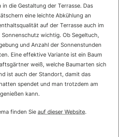
n in die Gestaltung der Terrasse. Das
ätschern eine leichte Abkühlung an
thaltsqualität auf der Terrasse auch im
 Sonnenschutz wichtig. Ob Segeltuch,
mgebung und Anzahl der Sonnenstunden
ten. Eine effektive Variante ist ein Baum
aftsgärtner weiß, welche Baumarten sich
d ist auch der Standort, damit das
Schatten spendet und man trotzdem am
 genießen kann.
ema finden Sie
auf dieser Website
.