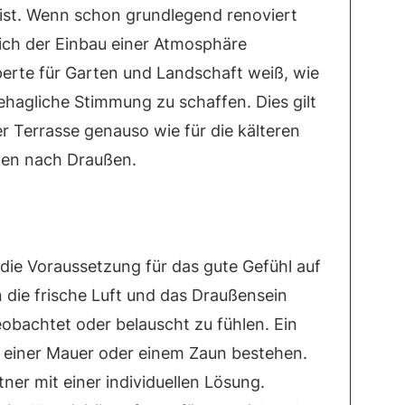
 ist. Wenn schon grundlegend renoviert
eich der Einbau einer Atmosphäre
erte für Garten und Landschaft weiß, wie
behagliche Stimmung zu schaffen. Dies gilt
Terrasse genauso wie für die kälteren
nnen nach Draußen.
 die Voraussetzung für das gute Gefühl auf
 die frische Luft und das Draußensein
obachtet oder belauscht zu fühlen. Ein
, einer Mauer oder einem Zaun bestehen.
tner mit einer individuellen Lösung.