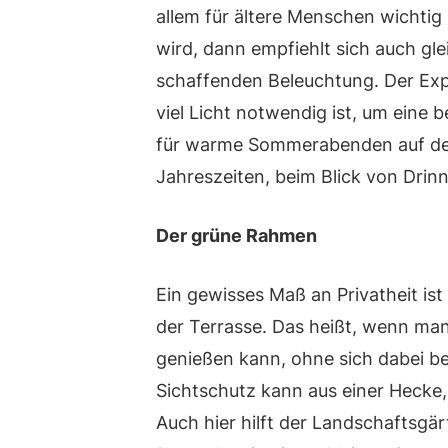
allem für ältere Menschen wichtig
wird, dann empfiehlt sich auch gl
schaffenden Beleuchtung. Der Exp
viel Licht notwendig ist, um eine 
für warme Sommerabenden auf der 
Jahreszeiten, beim Blick von Dri
Der grüne Rahmen
Ein gewisses Maß an Privatheit ist
der Terrasse. Das heißt, wenn man
genießen kann, ohne sich dabei be
Sichtschutz kann aus einer Hecke
Auch hier hilft der Landschaftsgär