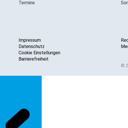
Termine
Son
Impressum
Red
Datenschutz
Med
Cookie Einstellungen
Barrierefreiheit
© 