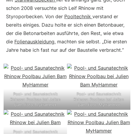
schon 2008 versuchte sich Leif Rhinow mit
Styroporbecken. Von der
Pooltechnik
verstand er
bereits einiges. Dazu holte er sich einen Betonbauer,
der die Betonarbeiten ausführte, den Rest, wie etwa
die
Folienauskleidung
, machten sie selbst. „Die ersten
Jahre habe ich fast nur auf der Baustelle verbracht.“
Pool- und Saunatechnik
Pool- und Saunatechnik
Rhinow: Poolbau bei Julien
Rhinow: Poolbau bei Julien
Bam. Foto: MyHammer
Bam. Foto: MyHammer
Pool- und Saunatechnik