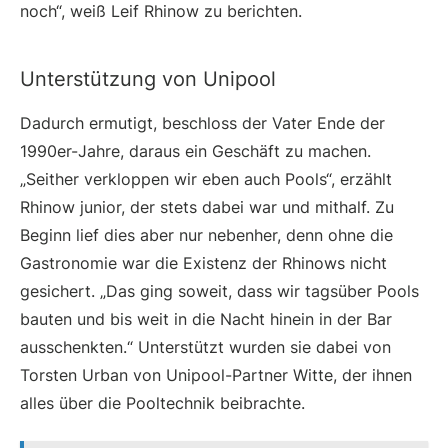
noch“, weiß Leif Rhinow zu berichten.
Unterstützung von Unipool
Dadurch ermutigt, beschloss der Vater Ende der
1990er-Jahre, daraus ein Geschäft zu machen.
„Seither verkloppen wir eben auch Pools“, erzählt
Rhinow junior, der stets dabei war und mithalf. Zu
Beginn lief dies aber nur nebenher, denn ohne die
Gastronomie war die Existenz der Rhinows nicht
gesichert. „Das ging soweit, dass wir tagsüber Pools
bauten und bis weit in die Nacht hinein in der Bar
ausschenkten.“ Unterstützt wurden sie dabei von
Torsten Urban von Unipool-Partner Witte, der ihnen
alles über die Pooltechnik beibrachte.