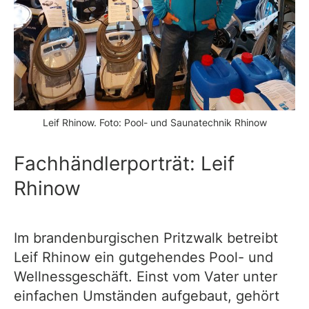
Leif Rhinow. Foto: Pool- und Saunatechnik Rhinow
Fachhändlerporträt: Leif
Rhinow
Im brandenburgischen Pritzwalk betreibt
Leif Rhinow ein gutgehendes Pool- und
Wellnessgeschäft. Einst vom Vater unter
einfachen Umständen aufgebaut, gehört