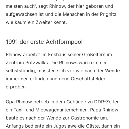
meisten auch“, sagt Rhinow, der hier geboren und
aufgewachsen ist und die Menschen in der Prignitz
wie kaum ein Zweiter kennt.
1991 der erste Achtformpool
Rhinow arbeitet im Eckhaus seiner Groß­eltern im
Zentrum Pritzwalks. Die Rhinows waren immer
selbstständig, mussten sich vor wie nach der Wende
immer neu erfinden und neue Geschäftsfelder
erproben.
Opa Rhinow betrieb in dem Gebäude zu DDR-Zeiten
ein Taxi- und Mietwagen­unternehmen. Papa Rhinow
baute es nach der Wende zur Gastronomie um. ­
Anfangs bediente ein Jugoslawe die Gäste, dann ein