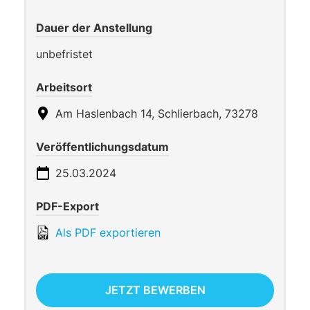
Dauer der Anstellung
unbefristet
Arbeitsort
Am Haslenbach 14, Schlierbach, 73278
Veröffentlichungsdatum
25.03.2024
PDF-Export
Als PDF exportieren
JETZT BEWERBEN