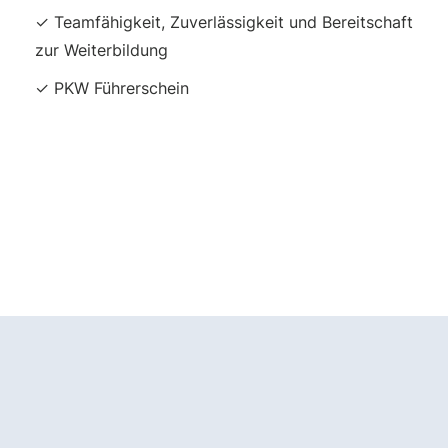
✓ Teamfähigkeit, Zuverlässigkeit und Bereitschaft
zur Weiterbildung
✓ PKW Führerschein