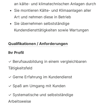
an kälte- und klimatechnischen Anlagen durch
Sie montieren Kälte- und Klimaanlagen aller
Art und nehmen diese in Betrieb
Sie übernehmen selbstständige
Kundendiensttätigkeiten sowie Wartungen
Qualifikationen / Anforderungen
Ihr Profil
✓ Berufsausbildung in einem vergleichbaren
Tätigkeitsfeld
✓ Gerne Erfahrung im Kundendienst
✓ Spaß am Umgang mit Kunden
✓ Systematische und selbstständige
Arbeitsweise