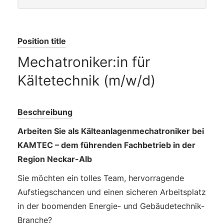
Position title
Mechatroniker:in für
Kältetechnik (m/w/d)
Beschreibung
Arbeiten Sie als Kälteanlagen­mechatroniker bei
KAMTEC – dem führenden Fachbetrieb in der
Region Neckar-Alb
Sie möchten ein tolles Team, hervorragende
Aufstiegschancen und einen sicheren Arbeitsplatz
in der boomenden Energie- und Gebäudetechnik-
Branche?