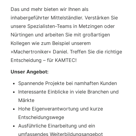
Das und mehr bieten wir Ihnen als
inhabergeführter Mittelständler. Verstärken Sie
unsere Spezialisten-Teams in Metzingen oder
Nürtingen und arbeiten Sie mit großartigen
Kollegen wie zum Beispiel unserem
»Machertroniker« Daniel. Treffen Sie die richtige
Entscheidung – für KAMTEC!
Unser Angebot:
Spannende Projekte bei namhaften Kunden
Interessante Einblicke in viele Branchen und
Märkte
Hohe Eigenverantwortung und kurze
Entscheidungswege
Ausführliche Einarbeitung und ein
umfassendes Weiterbildungsangebot