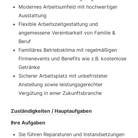
Modernes Arbeitsumfeld mit hochwertiger
Ausstattung
Flexible Arbeitszeitgestaltung und
angemessene Vereinbarkeit von Familie &
Beruf
Familiäres Betriebsklima mit regelmäßigen
Firmenevents und Benefits wie z.B. kostenlose
Getränke
Sicherer Arbeitsplatz mit unbefristeter
Anstellung sowie leistungsgerechter
Vergütung in einer Zukunftsbranche
Zuständigkeiten / Hauptaufgaben
Ihre Aufgaben
Sie führen Reparaturen und Instandsetzungen