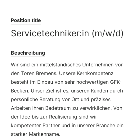
Position title
Servicetechniker:in (m/w/d)
Beschreibung
Wir sind ein mittelständisches Unternehmen vor
den Toren Bremens. Unsere Kernkompetenz
besteht im Einbau von sehr hochwertigen GFK-
Becken. Unser Ziel ist es, unseren Kunden durch
persönliche Beratung vor Ort und präzises
Arbeiten ihren Badetraum zu verwirklichen. Von
der Idee bis zur Realisierung sind wir
kompetenter Partner und in unserer Branche ein
starker Markenname.