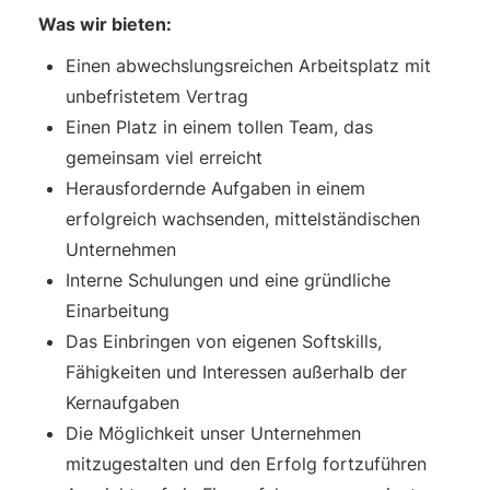
Was wir bieten:
Einen abwechslungsreichen Arbeitsplatz mit
unbefristetem Vertrag
Einen Platz in einem tollen Team, das
gemeinsam viel erreicht
Herausfordernde Aufgaben in einem
erfolgreich wachsenden, mittelständischen
Unternehmen
Interne Schulungen und eine gründliche
Einarbeitung
Das Einbringen von eigenen Softskills,
Fähigkeiten und Interessen außerhalb der
Kernaufgaben
Die Möglichkeit unser Unternehmen
mitzugestalten und den Erfolg fortzuführen