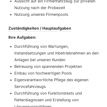
Aussicht auf ein Firmenfahrzeug zur privaten
Nutzung nach der Probezeit
Nutzung unseres Firmenpools
Zuständigkeiten / Hauptaufgaben
Ihre Aufgaben:
Durchführung von Wartungen,
Instandsetzungen und Inbetriebnahmen an den
Anlagen bei unseren Kunden
Betreuung von spannenden Projekten
Einbau von hochwertigen Pools
Eigenverantwortliche Pflege des eigenen
Servicefahrzeugs
Durchführung von Funktionstests und
Fehlerdiagnosen und Erstellung von
Lösungsvorschlägen