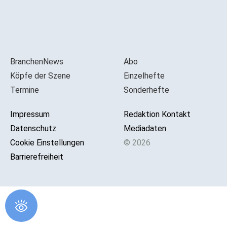
BranchenNews
Abo
Köpfe der Szene
Einzelhefte
Termine
Sonderhefte
Impressum
Redaktion Kontakt
Datenschutz
Mediadaten
Cookie Einstellungen
© 2026
Barrierefreiheit