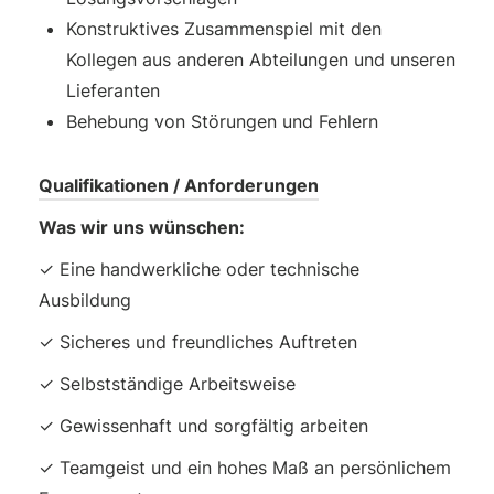
Konstruktives Zusammenspiel mit den
Kollegen aus anderen Abteilungen und unseren
Lieferanten
Behebung von Störungen und Fehlern
Qualifikationen / Anforderungen
Was wir uns wünschen:
✓ Eine handwerkliche oder technische
Ausbildung
✓ Sicheres und freundliches Auftreten
✓ Selbstständige Arbeitsweise
✓ Gewissenhaft und sorgfältig arbeiten
✓ Teamgeist und ein hohes Maß an persönlichem