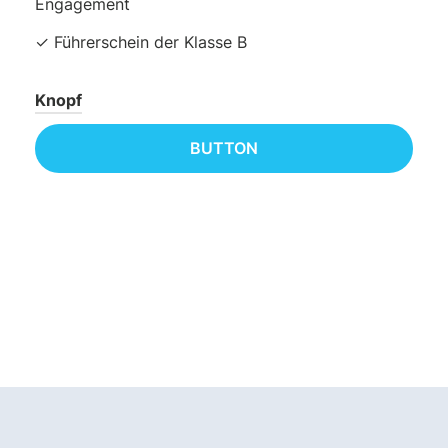
Engagement
✓ Führerschein der Klasse B
Knopf
BUTTON