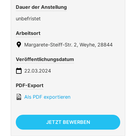
Dauer der Anstellung
unbefristet
Arbeitsort
Margarete-Steiff-Str. 2, Weyhe, 28844
Veröffentlichungsdatum
22.03.2024
PDF-Export
Als PDF exportieren
JETZT BEWERBEN