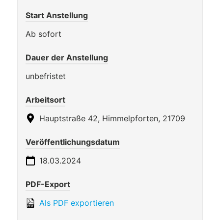
Start Anstellung
Ab sofort
Dauer der Anstellung
unbefristet
Arbeitsort
Hauptstraße 42, Himmelpforten, 21709
Veröffentlichungsdatum
18.03.2024
PDF-Export
Als PDF exportieren