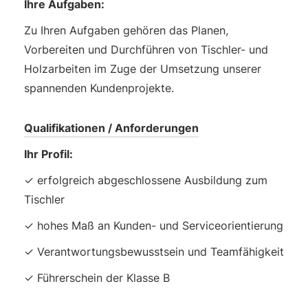
Ihre Aufgaben:
Zu Ihren Aufgaben gehören das Planen,
Vorbereiten und Durchführen von Tischler- und
Holzarbeiten im Zuge der Umsetzung unserer
spannenden Kundenprojekte.
Qualifikationen / Anforderungen
Ihr Profil:
✓ erfolgreich abgeschlossene Ausbildung zum
Tischler
✓ hohes Maß an Kunden- und Serviceorientierung
✓ Verantwortungsbewusstsein und Teamfähigkeit
✓ Führerschein der Klasse B