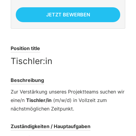
JETZT BEWERBEN
Position title
Tischler:in
Beschreibung
Zur Verstärkung unseres Projektteams suchen wir
eine/n
Tischler/in
(m/w/d) in Vollzeit zum
nächstmöglichen Zeitpunkt.
Zuständigkeiten / Hauptaufgaben