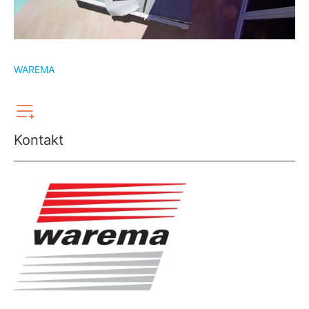
WAREMA
Kontakt