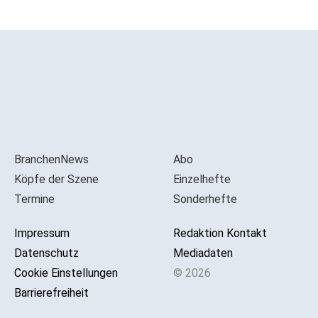
BranchenNews
Abo
Köpfe der Szene
Einzelhefte
Termine
Sonderhefte
Impressum
Redaktion Kontakt
Datenschutz
Mediadaten
Cookie Einstellungen
© 2026
Barrierefreiheit