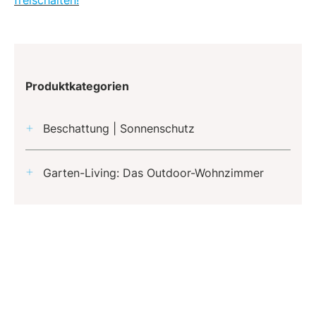
freischalten!
Produktkategorien
Beschattung | Sonnenschutz
Garten-Living: Das Outdoor-Wohnzimmer