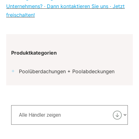
Unternehmens? · Dann kontaktieren Sie uns · Jetzt
freischalten!
Produktkategorien
Poolüberdachungen + Poolabdeckungen