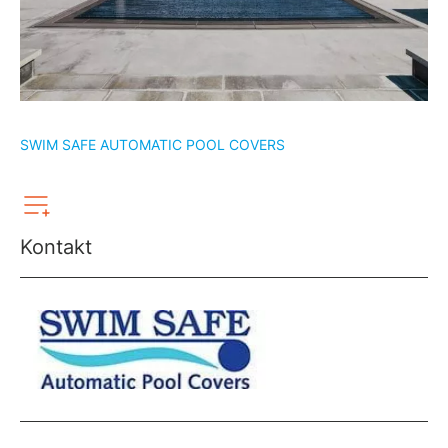
SWIM SAFE AUTOMATIC POOL COVERS
Kontakt