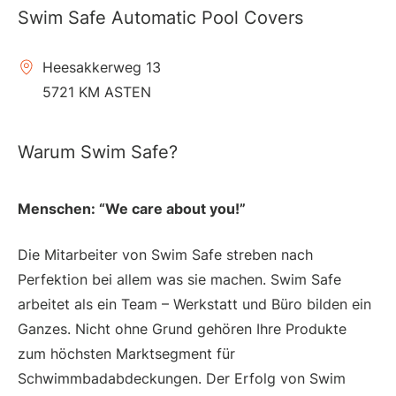
Swim Safe Automatic Pool Covers
Heesakkerweg 13
5721 KM ASTEN
Warum Swim Safe?
Menschen: “We care about you!”
Die Mitarbeiter von Swim Safe streben nach
Perfektion bei allem was sie machen. Swim Safe
arbeitet als ein Team – Werkstatt und Büro bilden ein
Ganzes. Nicht ohne Grund gehören Ihre Produkte
zum höchsten Marktsegment für
Schwimmbadabdeckungen. Der Erfolg von Swim