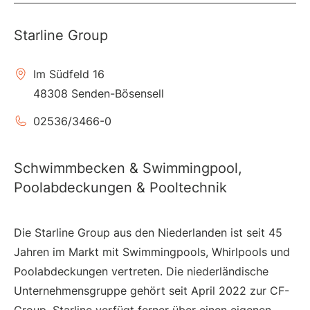
Starline Group
Im Südfeld 16
48308 Senden-Bösensell
02536/3466-0
Schwimmbecken & Swimmingpool,
Poolabdeckungen & Pooltechnik
Die Starline Group aus den Niederlanden ist seit 45
Jahren im Markt mit Swimmingpools, Whirlpools und
Poolabdeckungen vertreten. Die niederländische
Unternehmensgruppe gehört seit April 2022 zur CF-
Group. Starline verfügt ferner über einen eigenen