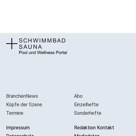
BranchenNews
Abo
Köpfe der Szene
Einzelhefte
Termine
Sonderhefte
Impressum
Redaktion Kontakt