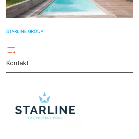
STARLINE GROUP
Kontakt