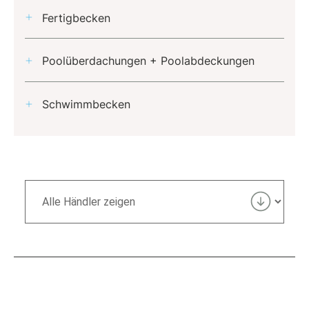
Fertigbecken
Poolüberdachungen + Poolabdeckungen
Schwimmbecken