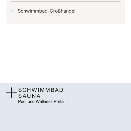
Schwimmbad-Großhandel