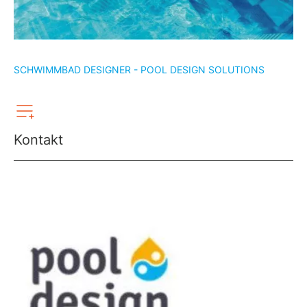
SCHWIMMBAD DESIGNER - POOL DESIGN SOLUTIONS
Kontakt