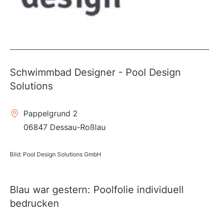
Schwimmbad Designer - Pool Design
Solutions
Pappelgrund 2
06847 Dessau-Roßlau
Bild: Pool Design Solutions GmbH
Blau war gestern: Poolfolie individuell
bedrucken