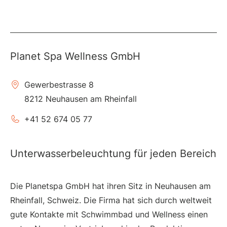
Planet Spa Wellness GmbH
Gewerbestrasse 8
8212 Neuhausen am Rheinfall
+41 52 674 05 77
Unterwasserbeleuchtung für jeden Bereich
Die Planetspa GmbH hat ihren Sitz in Neuhausen am
Rheinfall, Schweiz. Die Firma hat sich durch weltweit
gute Kontakte mit Schwimmbad und Wellness einen