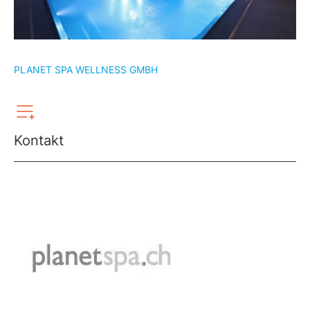
PLANET SPA WELLNESS GMBH
Kontakt