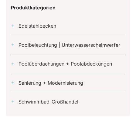
Produktkategorien
Edelstahlbecken
Poolbeleuchtung | Unterwasserscheinwerfer
Poolüberdachungen + Poolabdeckungen
Sanierung + Modernisierung
Schwimmbad-Großhandel