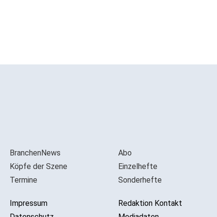
BranchenNews
Abo
Köpfe der Szene
Einzelhefte
Termine
Sonderhefte
Impressum
Redaktion Kontakt
Datenschutz
Mediadaten