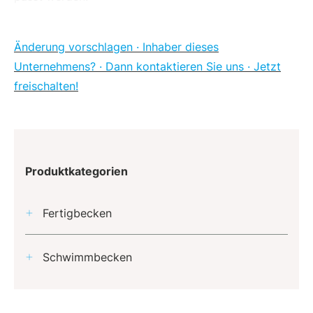
Änderung vorschlagen · Inhaber dieses
Unternehmens? · Dann kontaktieren Sie uns · Jetzt
freischalten!
Produktkategorien
Fertigbecken
Schwimmbecken