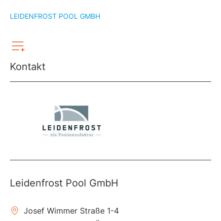
LEIDENFROST POOL GMBH
Kontakt
Leidenfrost Pool GmbH
Josef Wimmer Straße 1-4