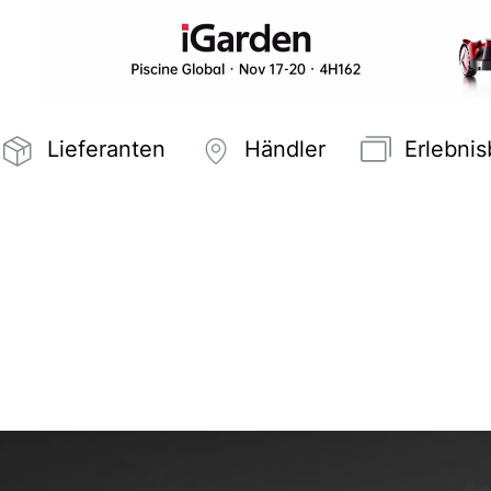
Lieferanten
Händler
Erlebni