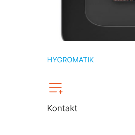
HYGROMATIK
Kontakt