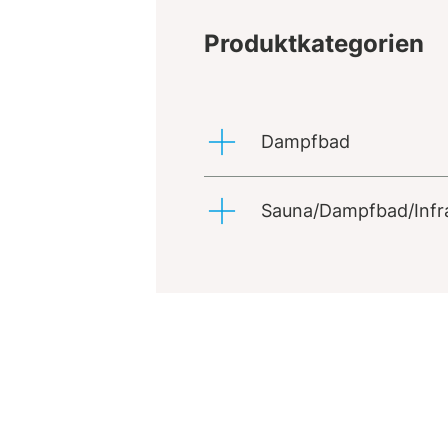
Produktkategorien
Dampfbad
Sauna/Dampfbad/Infr