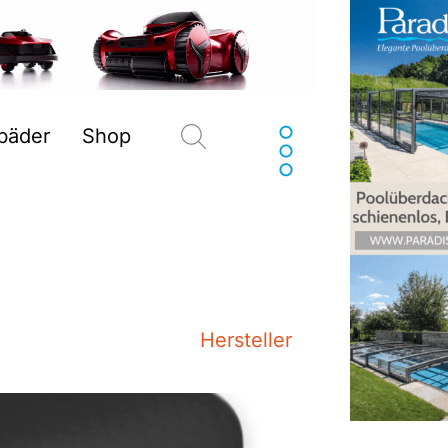
Suchen
sbäder
Shop
Hersteller