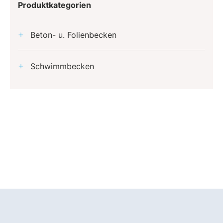
Produktkategorien
Beton- u. Folienbecken
Schwimmbecken