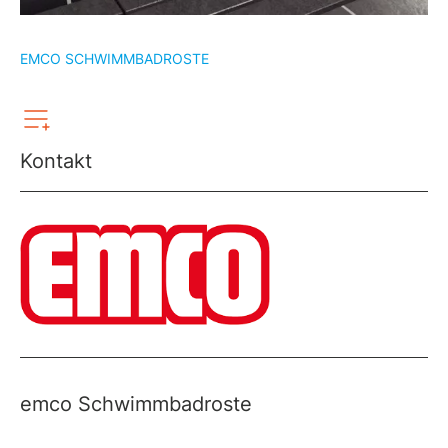
EMCO SCHWIMMBADROSTE
Kontakt
emco Schwimmbadroste