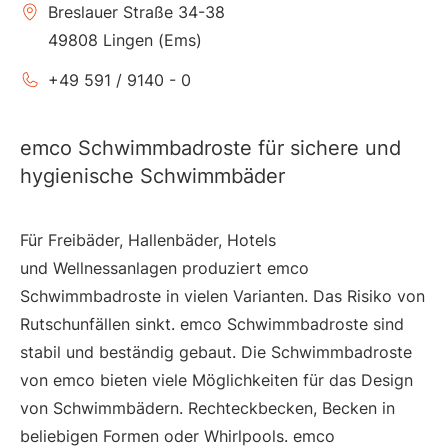
Breslauer Straße 34-38
49808 Lingen (Ems)
+49 591 / 9140 - 0
emco Schwimmbadroste für sichere und
hygienische Schwimmbäder
Für Freibäder, Hallenbäder, Hotels
und Wellnessanlagen produziert emco
Schwimmbadroste in vielen Varianten. Das Risiko von
Rutschunfällen sinkt. emco Schwimmbadroste sind
stabil und beständig gebaut. Die Schwimmbadroste
von emco bieten viele Möglichkeiten für das Design
von Schwimmbädern. Rechteckbecken, Becken in
beliebigen Formen oder Whirlpools. emco