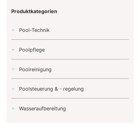
Produktkategorien
Pool-Technik
Poolpflege
Poolreinigung
Poolsteuerung & - regelung
Wasseraufbereitung