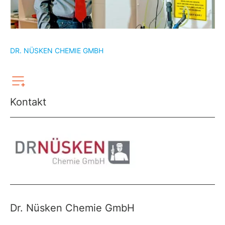
DR. NÜSKEN CHEMIE GMBH
Kontakt
Dr. Nüsken Chemie GmbH