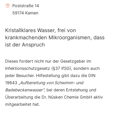
Poststraße 14
59174 Kamen
Kristallklares Wasser, frei von
krankmachenden Mikroorganismen, dass
ist der Anspruch
Dieses fordert nicht nur der Gesetzgeber im
Infektionsschutzgesetz (§37 IfSG), sondern auch
jeder Besucher. Hilfestellung gibt dazu die DIN
19643
„Aufbereitung von Schwimm- und
Badebeckenwasser“
, bei deren Entstehung und
Überarbeitung die Dr. Nüsken Chemie GmbH aktiv
mitgearbeitet hat.