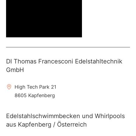
DI Thomas Francesconi Edelstahltechnik
GmbH
High Tech Park 21
8605 Kapfenberg
Edelstahlschwimmbecken und Whirlpools
aus Kapfenberg / Österreich