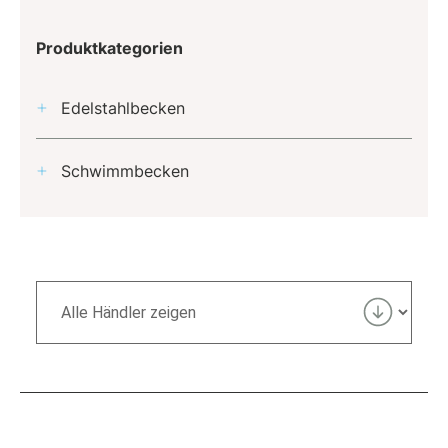
Produktkategorien
Edelstahlbecken
Schwimmbecken