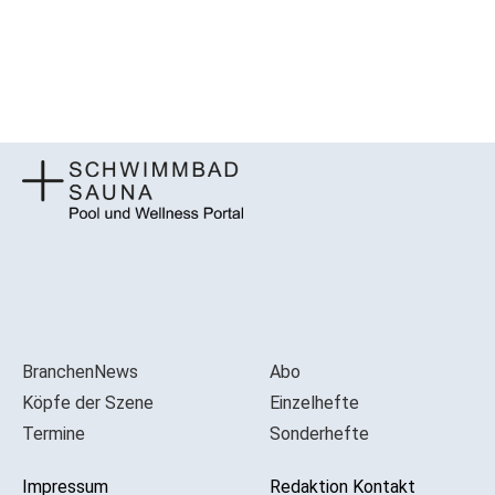
BranchenNews
Abo
Köpfe der Szene
Einzelhefte
Termine
Sonderhefte
Impressum
Redaktion Kontakt