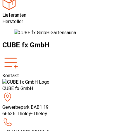
Lieferanten
Hersteller
CUBE fx GmbH
Kontakt
CUBE fx GmbH
Gewerbepark BAB1 19
66636 Tholey-Theley