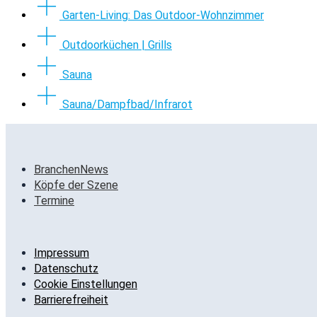
Garten-Living: Das Outdoor-Wohnzimmer
Outdoorküchen | Grills
Sauna
Sauna/Dampfbad/Infrarot
BranchenNews
Köpfe der Szene
Termine
Impressum
Datenschutz
Cookie Einstellungen
Barrierefreiheit