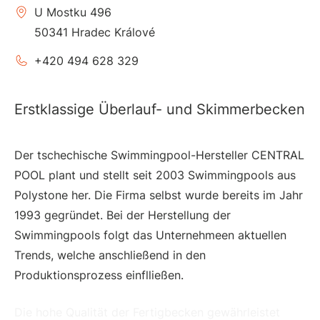
U Mostku 496
50341 Hradec Králové
+420 494 628 329
Erstklassige Überlauf- und Skimmerbecken
Der tschechische Swimmingpool-Hersteller CENTRAL
POOL plant und stellt seit 2003 Swimmingpools aus
Polystone her. Die Firma selbst wurde bereits im Jahr
1993 gegründet. Bei der Herstellung der
Swimmingpools folgt das Unternehmeen aktuellen
Trends, welche anschließend in den
Produktionsprozess einflließen.
Die hohe Qualität der Fertigbecken gewährleistet