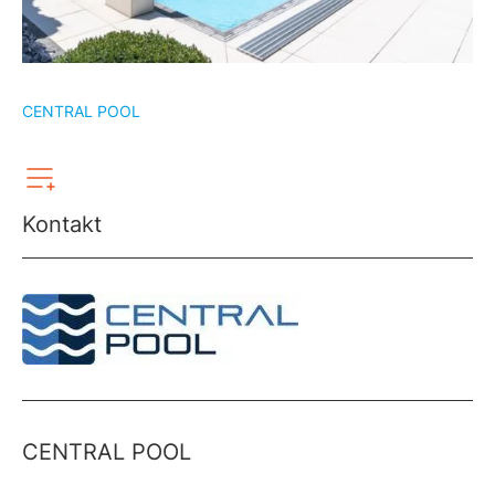
CENTRAL POOL
Kontakt
CENTRAL POOL