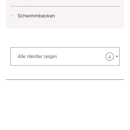
Schwimmbecken