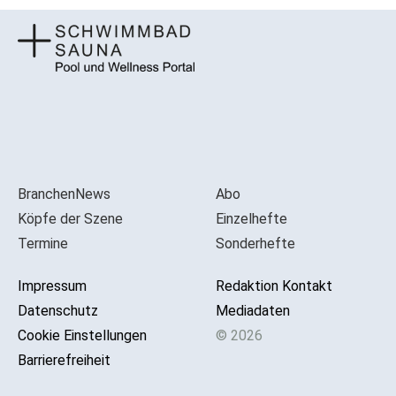
BranchenNews
Abo
Köpfe der Szene
Einzelhefte
Termine
Sonderhefte
Impressum
Redaktion Kontakt
Datenschutz
Mediadaten
Cookie Einstellungen
© 2026
Barrierefreiheit