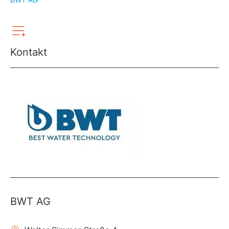
Kontakt
BWT AG