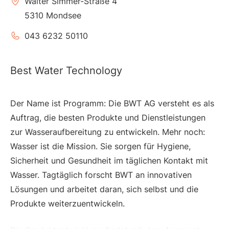
Walter Simmer-Straße 4
5310 Mondsee
043 6232 50110
Best Water Technology
Der Name ist Programm: Die BWT AG versteht es als
Auftrag, die besten Produkte und Dienstleistungen
zur Wasseraufbereitung zu entwickeln. Mehr noch:
Wasser ist die Mission. Sie sorgen für Hygiene,
Sicherheit und Gesundheit im täglichen Kontakt mit
Wasser. Tagtäglich forscht BWT an innovativen
Lösungen und arbeitet daran, sich selbst und die
Produkte weiterzuentwickeln.