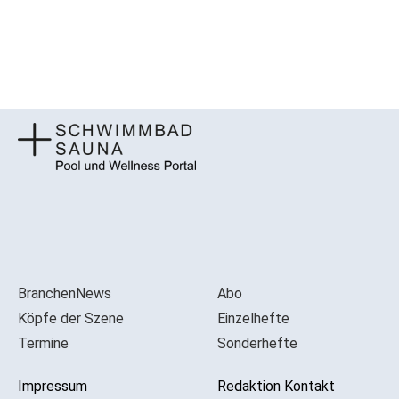
BranchenNews
Abo
Köpfe der Szene
Einzelhefte
Termine
Sonderhefte
Impressum
Redaktion Kontakt