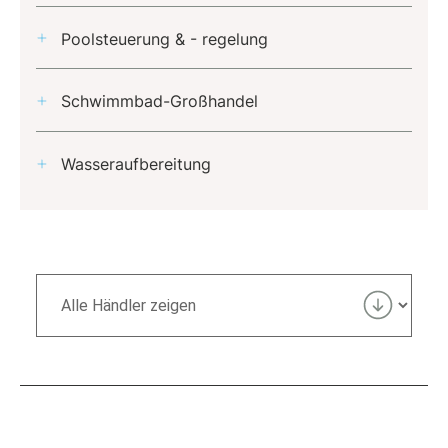
Poolsteuerung & - regelung
Schwimmbad-Großhandel
Wasseraufbereitung