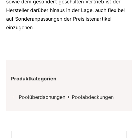
sowie dem gesondert geschulten Vertrieb ist der
Hersteller darüber hinaus in der Lage, auch flexibel
auf Sonderanpassungen der Preislistenartikel
einzugehen…
Produktkategorien
Poolüberdachungen + Poolabdeckungen