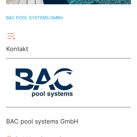
BAC POOL SYSTEMS GMBH
Kontakt
BAC pool systems GmbH