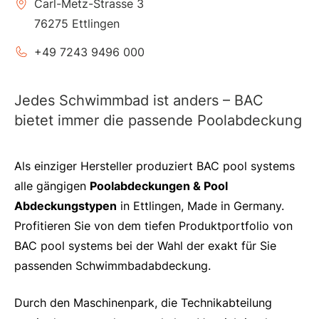
Carl-Metz-Strasse 3
76275 Ettlingen
+49 7243 9496 000
Jedes Schwimmbad ist anders – BAC
bietet immer die passende Poolabdeckung
Als einziger Hersteller produziert BAC pool systems
alle gängigen
Poolabdeckungen & Pool
Abdeckungstypen
in Ettlingen, Made in Germany.
Profitieren Sie von dem tiefen Produktportfolio von
BAC pool systems bei der Wahl der exakt für Sie
passenden Schwimmbadabdeckung.
Durch den Maschinenpark, die Technikabteilung