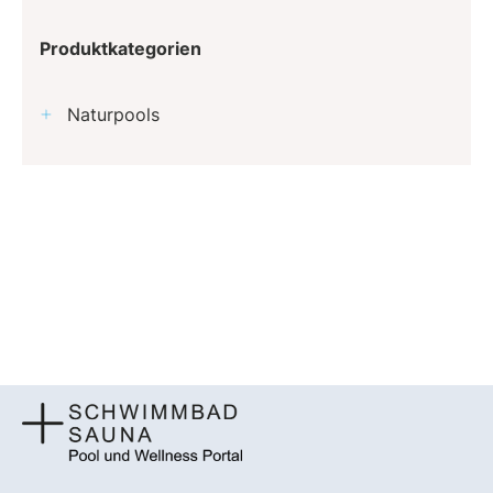
Produktkategorien
Naturpools