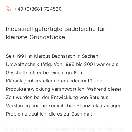
+49 (0)3681-724520​
Industriell gefertigte Badeteiche für
kleinste Grundstücke
Seit 1991 ist Marcus Bednarsch in Sachen
Umwelttechnik tätig. Von 1996 bis 2001 war er als
Geschäftsführer bei einem großen
Kläranlagenhersteller unter anderem für die
Produktentwicklung verantwortlich. Während dieser
Zeit wurden bei der Entwicklung von Sets aus
Vorklärung und herkömmlichen Pflanzenkläranlagen
Probleme deutlich, die es zu lösen galt.
Das komplizierte Prozedere bei Planung und Bau von