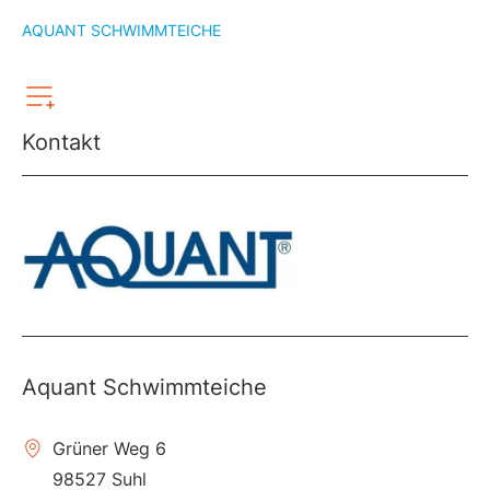
AQUANT SCHWIMMTEICHE
Kontakt
Aquant Schwimmteiche
Grüner Weg 6
98527 Suhl