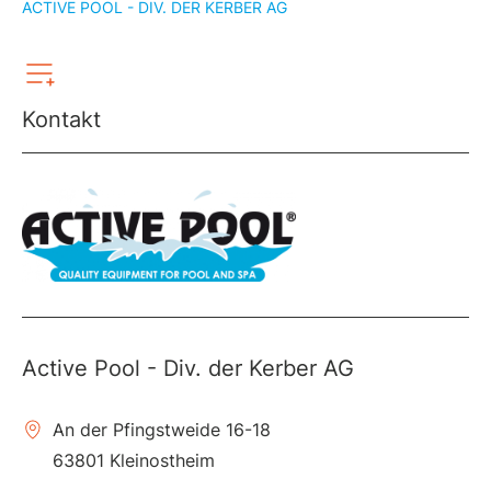
ACTIVE POOL - DIV. DER KERBER AG
Kontakt
Active Pool - Div. der Kerber AG
An der Pfingstweide 16-18
63801 Kleinostheim