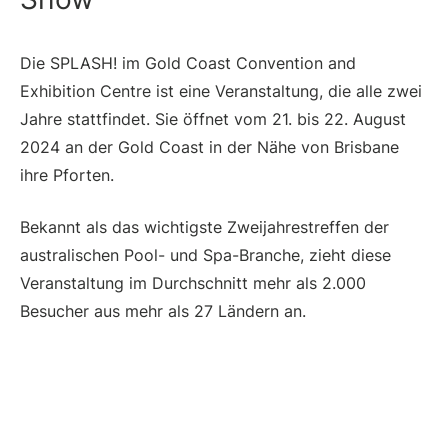
Die SPLASH! im Gold Coast Convention and
Exhibition Centre ist eine Veranstaltung, die alle zwei
Jahre stattfindet. Sie öffnet vom 21. bis 22. August
2024 an der Gold Coast in der Nähe von Brisbane
ihre Pforten.
Bekannt als das wichtigste Zweijahrestreffen der
australischen Pool- und Spa-Branche, zieht diese
Veranstaltung im Durchschnitt mehr als 2.000
Besucher aus mehr als 27 Ländern an.