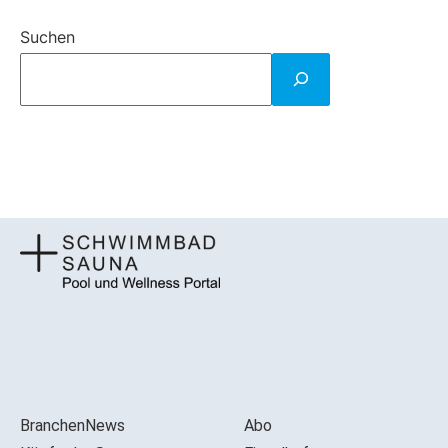
Suchen
BranchenNews
Abo