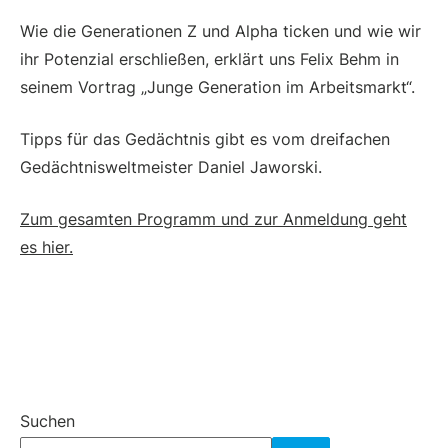
Wie die Generationen Z und Alpha ticken und wie wir
ihr Potenzial erschließen, erklärt uns Felix Behm in
seinem Vortrag „Junge Generation im Arbeitsmarkt“.
Tipps für das Gedächtnis gibt es vom dreifachen
Gedächtnisweltmeister Daniel Jaworski.
Zum gesamten Programm und zur Anmeldung geht
es hier.
Suchen