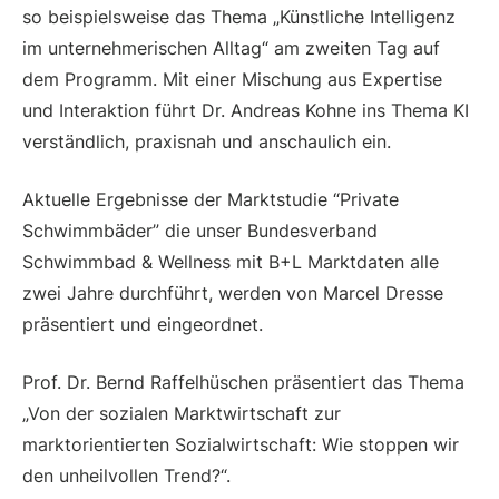
so beispielsweise das Thema „Künstliche Intelligenz
im unternehmerischen Alltag“ am zweiten Tag auf
dem Programm. Mit einer Mischung aus Expertise
und Interaktion führt Dr. Andreas Kohne ins Thema KI
verständlich, praxisnah und anschaulich ein.
Aktuelle Ergebnisse der Marktstudie “Private
Schwimmbäder” die unser Bundesverband
Schwimmbad & Wellness mit B+L Marktdaten alle
zwei Jahre durchführt, werden von Marcel Dresse
präsentiert und eingeordnet.
Prof. Dr. Bernd Raffelhüschen präsentiert das Thema
„Von der sozialen Marktwirtschaft zur
marktorientierten Sozialwirtschaft: Wie stoppen wir
den unheilvollen Trend?“.