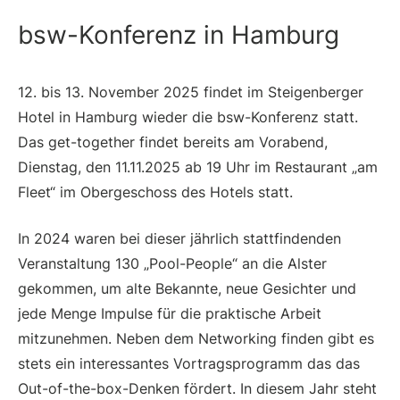
bsw-Konferenz in Hamburg
12. bis 13. November 2025 findet im Steigenberger
Hotel in Hamburg wieder die bsw-Konferenz statt.
Das get-together findet bereits am Vorabend,
Dienstag, den 11.11.2025 ab 19 Uhr im Restaurant „am
Fleet“ im Obergeschoss des Hotels statt.
In 2024 waren bei dieser jährlich stattfindenden
Veranstaltung 130 „Pool-People“ an die Alster
gekommen, um alte Bekannte, neue Gesichter und
jede Menge Impulse für die praktische Arbeit
mitzunehmen. Neben dem Networking finden gibt es
stets ein interessantes Vortragsprogramm das das
Out-of-the-box-Denken fördert. In diesem Jahr steht