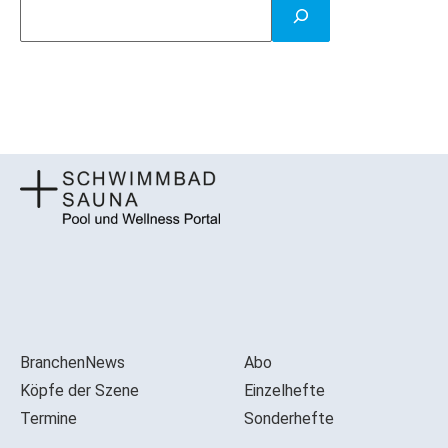
BranchenNews
Abo
Köpfe der Szene
Einzelhefte
Termine
Sonderhefte