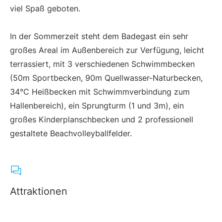
viel Spaß geboten.
In der Sommerzeit steht dem Badegast ein sehr
großes Areal im Außenbereich zur Verfügung, leicht
terrassiert, mit 3 verschiedenen Schwimmbecken
(50m Sportbecken, 90m Quellwasser-Naturbecken,
34°C Heißbecken mit Schwimmverbindung zum
Hallenbereich), ein Sprungturm (1 und 3m), ein
großes Kinderplanschbecken und 2 professionell
gestaltete Beachvolleyballfelder.
Attraktionen