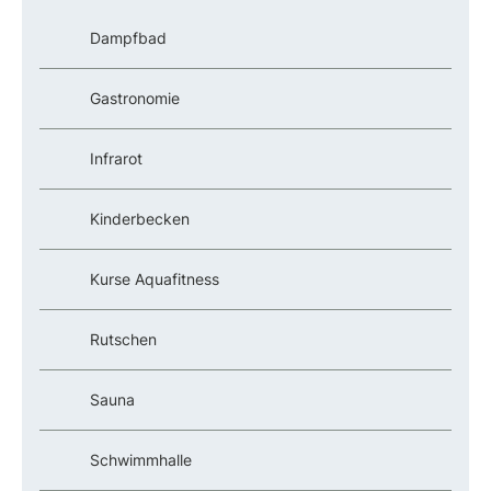
Dampfbad
Gastronomie
Infrarot
Kinderbecken
Kurse Aquafitness
Rutschen
Sauna
Schwimmhalle