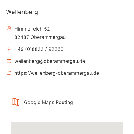
Wellenberg
Himmelreich 52
82487 Oberammergau
+49 (0)8822 / 92360
wellenberg@oberammergau.de
https://wellenberg-oberammergau.de
Google Maps Routing