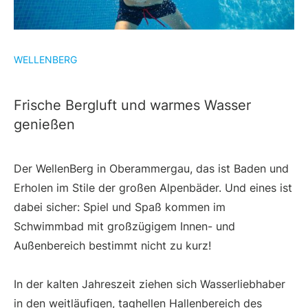
WELLENBERG
Frische Bergluft und warmes Wasser
genießen
Der WellenBerg in Oberammergau, das ist Baden und
Erholen im Stile der großen Alpenbäder. Und eines ist
dabei sicher: Spiel und Spaß kommen im
Schwimmbad mit großzügigem Innen- und
Außenbereich bestimmt nicht zu kurz!
In der kalten Jahreszeit ziehen sich Wasserliebhaber
in den weitläufigen, taghellen Hallenbereich des