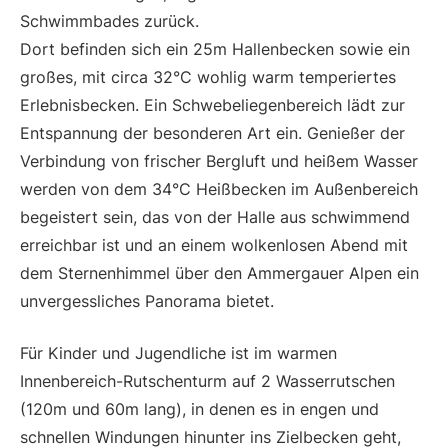
Schwimmbades zurück.
Dort befinden sich ein 25m Hallenbecken sowie ein
großes, mit circa 32°C wohlig warm temperiertes
Erlebnisbecken. Ein Schwebeliegenbereich lädt zur
Entspannung der besonderen Art ein. Genießer der
Verbindung von frischer Bergluft und heißem Wasser
werden von dem 34°C Heißbecken im Außenbereich
begeistert sein, das von der Halle aus schwimmend
erreichbar ist und an einem wolkenlosen Abend mit
dem Sternenhimmel über den Ammergauer Alpen ein
unvergessliches Panorama bietet.
Für Kinder und Jugendliche ist im warmen
Innenbereich-Rutschenturm auf 2 Wasserrutschen
(120m und 60m lang), in denen es in engen und
schnellen Windungen hinunter ins Zielbecken geht,