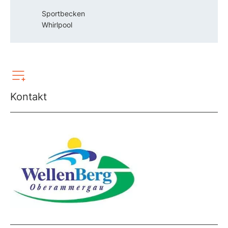
Sportbecken
Whirlpool
Kontakt