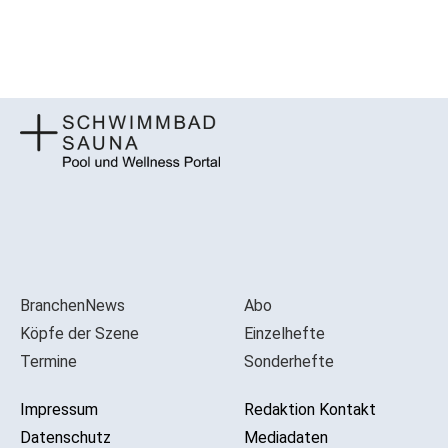
BranchenNews
Abo
Köpfe der Szene
Einzelhefte
Termine
Sonderhefte
Impressum
Redaktion Kontakt
Datenschutz
Mediadaten