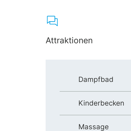
Attraktionen
Dampfbad
Kinderbecken
Massage