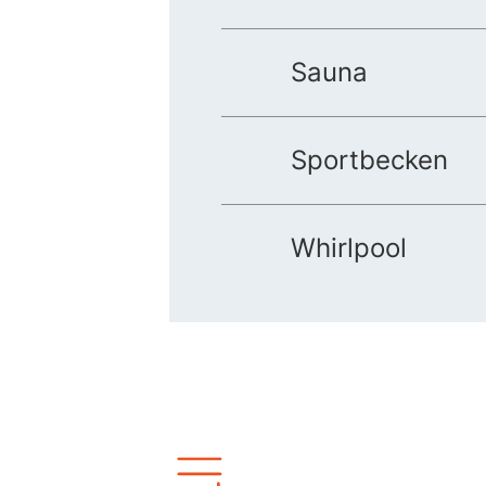
Sauna
Sportbecken
Whirlpool