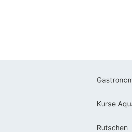
Gastronom
Kurse Aqu
Rutschen