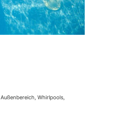
 Außenbereich, Whirlpools,