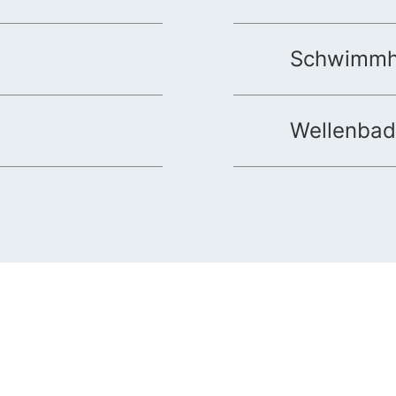
Schwimmh
Wellenbad