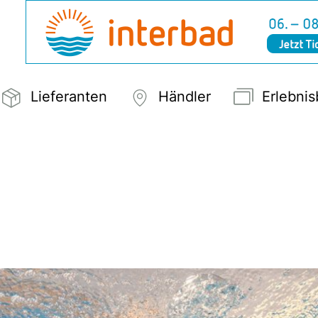
Lieferanten
Händler
Erlebni