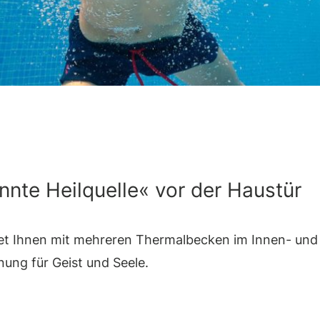
nnte Heilquelle« vor der Haustür
etet Ihnen mit mehreren Thermalbecken im Innen- und
ung für Geist und Seele.