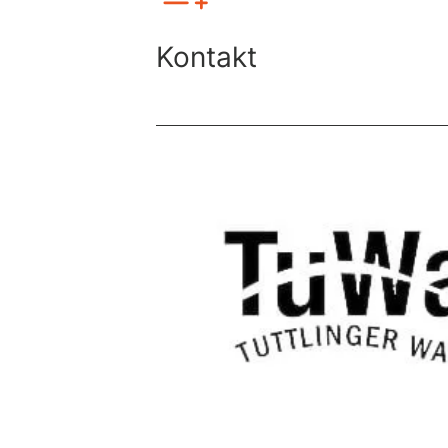
Kontakt