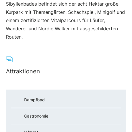
Sibyllenbades befindet sich der acht Hektar große
Kurpark mit Themengärten, Schachspiel, Minigolf und
einem zertifizierten Vitalparcours für Läufer,
Wanderer und Nordic Walker mit ausgeschilderten
Routen.
Attraktionen
Dampfbad
Gastronomie