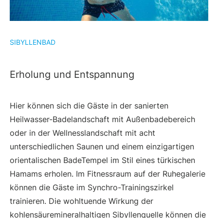
SIBYLLENBAD
Erholung und Entspannung
Hier können sich die Gäste in der sanierten
Heilwasser-Badelandschaft mit Außenbadebereich
oder in der Wellnesslandschaft mit acht
unterschiedlichen Saunen und einem einzigartigen
orientalischen BadeTempel im Stil eines türkischen
Hamams erholen. Im Fitnessraum auf der Ruhegalerie
können die Gäste im Synchro-Trainingszirkel
trainieren. Die wohltuende Wirkung der
kohlensäuremineralhaltigen Sibyllenquelle können die