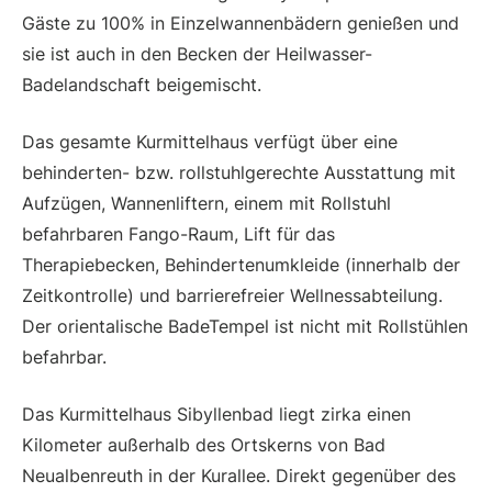
Gäste zu 100% in Einzelwannenbädern genießen und
sie ist auch in den Becken der Heilwasser-
Badelandschaft beigemischt.
Das gesamte Kurmittelhaus verfügt über eine
behinderten- bzw. rollstuhlgerechte Ausstattung mit
Aufzügen, Wannenliftern, einem mit Rollstuhl
befahrbaren Fango-Raum, Lift für das
Therapiebecken, Behindertenumkleide (innerhalb der
Zeitkontrolle) und barrierefreier Wellnessabteilung.
Der orientalische BadeTempel ist nicht mit Rollstühlen
befahrbar.
Das Kurmittelhaus Sibyllenbad liegt zirka einen
Kilometer außerhalb des Ortskerns von Bad
Neualbenreuth in der Kurallee. Direkt gegenüber des