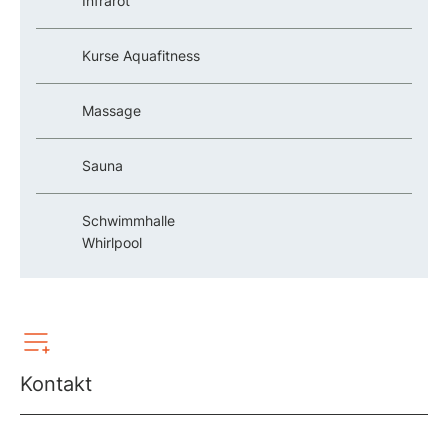
Infrarot
Kurse Aquafitness
Massage
Sauna
Schwimmhalle
Whirlpool
Kontakt