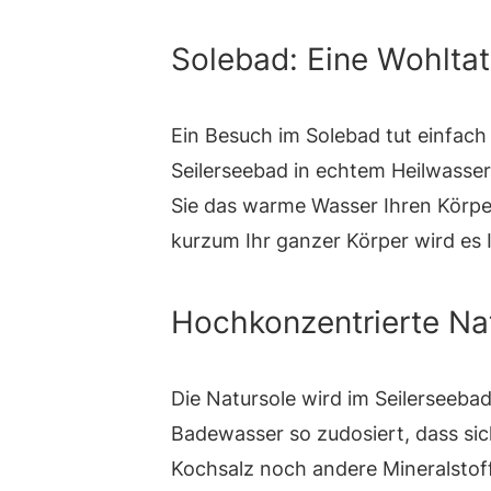
Solebad: Eine Wohltat
Ein Besuch im Solebad tut einfac
Seilerseebad in echtem Heilwasse
Sie das warme Wasser Ihren Körpe
kurzum Ihr ganzer Körper wird es
Hochkonzentrierte Na
Die Natursole wird im Seilerseebad
Badewasser so zudosiert, dass sic
Kochsalz noch andere Mineralstof