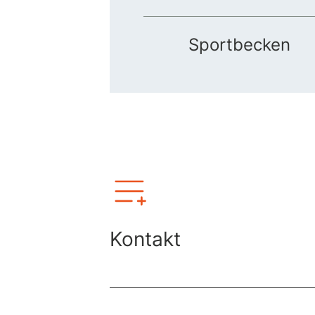
Sportbecken
Kontakt