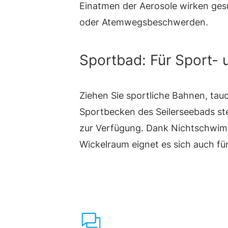
Einatmen der Aerosole wirken ges
oder Atemwegsbeschwerden.
Sportbad: Für Sport-
Ziehen Sie sportliche Bahnen, tau
Sportbecken des Seilerseebads st
zur Verfügung. Dank Nichtschwim
Wickelraum eignet es sich auch für