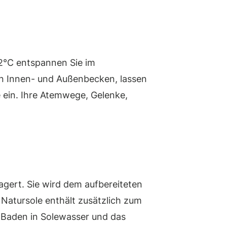
2°C entspannen Sie im
en Innen- und Außenbecken, lassen
 ein. Ihre Atemwege, Gelenke,
agert. Sie wird dem aufbereiteten
 Natursole enthält zusätzlich zum
 Baden in Solewasser und das