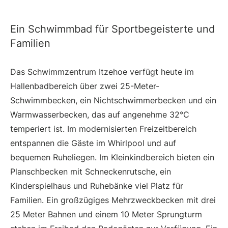
Ein Schwimmbad für Sportbegeisterte und
Familien
Das Schwimmzentrum Itzehoe verfügt heute im
Hallenbadbereich über zwei 25-Meter-
Schwimmbecken, ein Nichtschwimmerbecken und ein
Warmwasserbecken, das auf angenehme 32°C
temperiert ist. Im modernisierten Freizeitbereich
entspannen die Gäste im Whirlpool und auf
bequemen Ruheliegen. Im Kleinkindbereich bieten ein
Planschbecken mit Schneckenrutsche, ein
Kinderspielhaus und Ruhebänke viel Platz für
Familien. Ein großzügiges Mehrzweckbecken mit drei
25 Meter Bahnen und einem 10 Meter Sprungturm