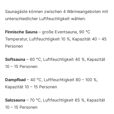
Saunagäste können zwischen 4 Wärmeangeboten mit
unterschiedlicher Luftfeuchtigkeit wählen:
Finnische Sauna
– große Eventsauna, 90 °C
Temperatur, Luftfeuchtigkeit 10 %, Kapazität 40 – 45
Personen
Softsauna
– 60 °C, Luftfeuchtigkeit 40 %, Kapazität
10 – 15 Personen
Dampfbad
– 40 °C, Luftfeuchtigkeit 80 – 100 %,
Kapazität 10 – 15 Personen
Salzsauna
– 70 °C, Luftfeuchtigkeit 65 %, Kapazität
10 – 15 Personen