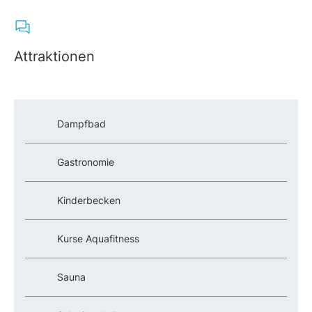
Attraktionen
Dampfbad
Gastronomie
Kinderbecken
Kurse Aquafitness
Sauna