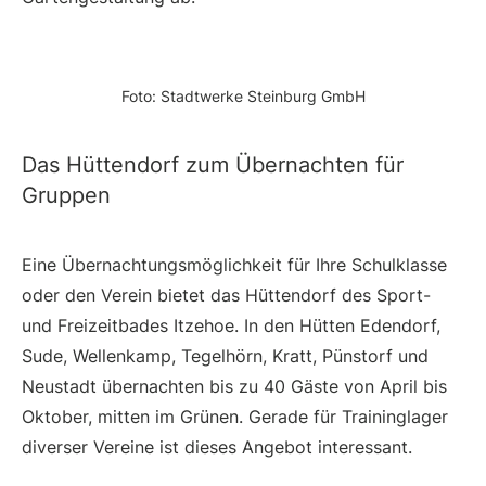
Foto: Stadtwerke Steinburg GmbH
Das Hüttendorf zum Übernachten für
Gruppen
Eine Übernachtungsmöglichkeit für Ihre Schulklasse
oder den Verein bietet das Hüttendorf des Sport-
und Freizeitbades Itzehoe. In den Hütten Edendorf,
Sude, Wellenkamp, Tegelhörn, Kratt, Pünstorf und
Neustadt übernachten bis zu 40 Gäste von April bis
Oktober, mitten im Grünen. Gerade für Traininglager
diverser Vereine ist dieses Angebot interessant.