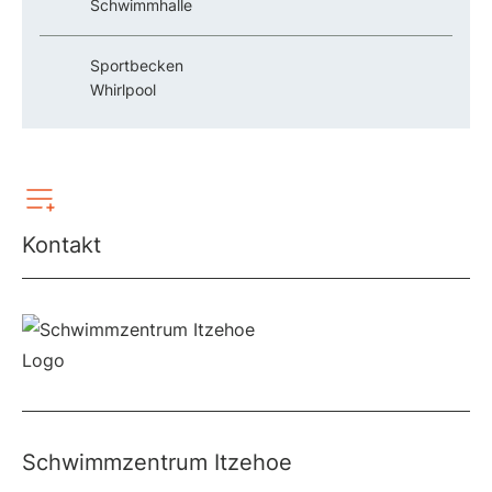
Schwimmhalle
Sportbecken
Whirlpool
Kontakt
Schwimmzentrum Itzehoe