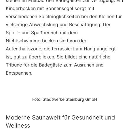
stehen im Freibad den Badegästen zur Verfügung. Ein
Kinderbecken mit Sonnensegel sorgt mit
verschiedenen Spielmöglichkeiten bei den Kleinen für
vielseitige Abwechslung und Beschäftigung. Der
Sport- und Spaßbereich mit dem
Nichtschwimmerbecken sind von der
Aufenthaltszone, die terrassiert am Hang angelegt
ist, gut zu überblicken. Sie bildet eine natürliche
Tribüne für die Badegäste zum Ausruhen und
Entspannen.
Foto: Stadtwerke Steinburg GmbH
Moderne Saunawelt für Gesundheit und
Wellness