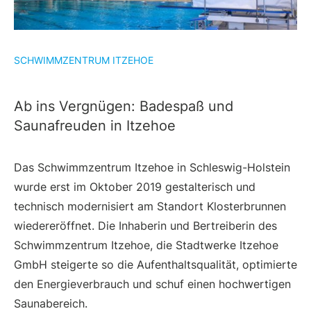
SCHWIMMZENTRUM ITZEHOE
Ab ins Vergnügen: Badespaß und
Saunafreuden in Itzehoe
Das Schwimmzentrum Itzehoe in Schleswig-Holstein
wurde erst im Oktober 2019 gestalterisch und
technisch modernisiert am Standort Klosterbrunnen
wiedereröffnet. Die Inhaberin und Bertreiberin des
Schwimmzentrum Itzehoe, die Stadtwerke Itzehoe
GmbH steigerte so die Aufenthaltsqualität, optimierte
den Energieverbrauch und schuf einen hochwertigen
Saunabereich.