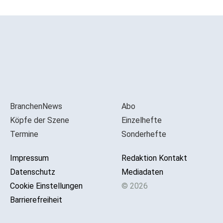
BranchenNews
Abo
Köpfe der Szene
Einzelhefte
Termine
Sonderhefte
Impressum
Redaktion Kontakt
Datenschutz
Mediadaten
Cookie Einstellungen
© 2026
Barrierefreiheit