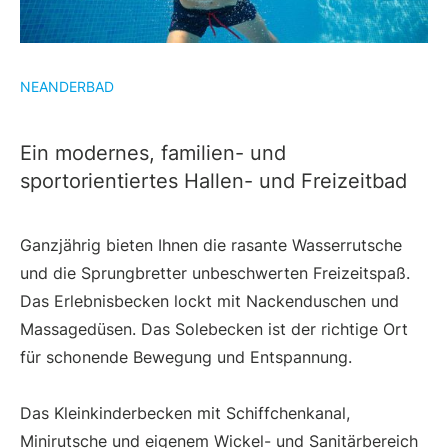
NEANDERBAD
Ein modernes, familien- und
sportorientiertes Hallen- und Freizeitbad
Ganzjährig bieten Ihnen die rasante Wasserrutsche
und die Sprungbretter unbeschwerten Freizeitspaß.
Das Erlebnisbecken lockt mit Nackenduschen und
Massagedüsen. Das Solebecken ist der richtige Ort
für schonende Bewegung und Entspannung.
Das Kleinkinderbecken mit Schiffchenkanal,
Minirutsche und eigenem Wickel- und Sanitärbereich