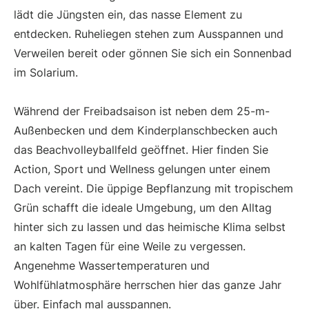
lädt die Jüngsten ein, das nasse Element zu
entdecken. Ruheliegen stehen zum Ausspannen und
Verweilen bereit oder gönnen Sie sich ein Sonnenbad
im Solarium.
Während der Freibadsaison ist neben dem 25-m-
Außenbecken und dem Kinderplanschbecken auch
das Beachvolleyballfeld geöffnet. Hier finden Sie
Action, Sport und Wellness gelungen unter einem
Dach vereint. Die üppige Bepflanzung mit tropischem
Grün schafft die ideale Umgebung, um den Alltag
hinter sich zu lassen und das heimische Klima selbst
an kalten Tagen für eine Weile zu vergessen.
Angenehme Wassertemperaturen und
Wohlfühlatmosphäre herrschen hier das ganze Jahr
über. Einfach mal ausspannen.