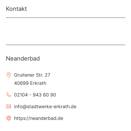
Kontakt
Neanderbad
Gruitener Str. 27
40699 Erkrath
02104 - 943 60 90
info@stadtwerke-erkrath.de
https://neanderbad.de