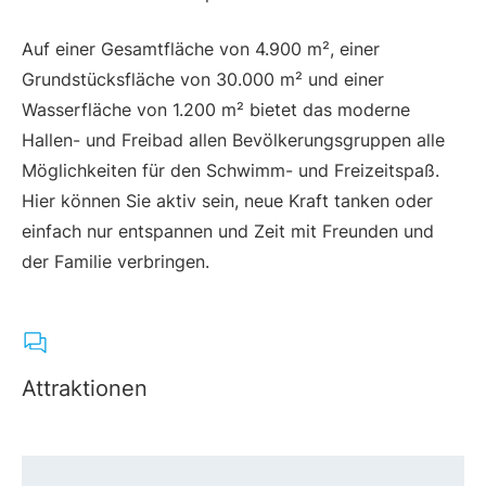
Auf einer Gesamtfläche von 4.900 m², einer
Grundstücksfläche von 30.000 m² und einer
Wasserfläche von 1.200 m² bietet das moderne
Hallen- und Freibad allen Bevölkerungsgruppen alle
Möglichkeiten für den Schwimm- und Freizeitspaß.
Hier können Sie aktiv sein, neue Kraft tanken oder
einfach nur entspannen und Zeit mit Freunden und
der Familie verbringen.
Attraktionen