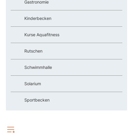
Gastronomie
Kinderbecken
Kurse Aquafitness
Rutschen
Schwimmhalle
Solarium
Sportbecken