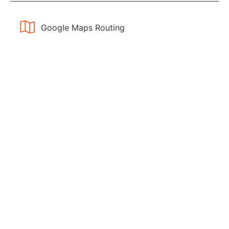
Google Maps Routing