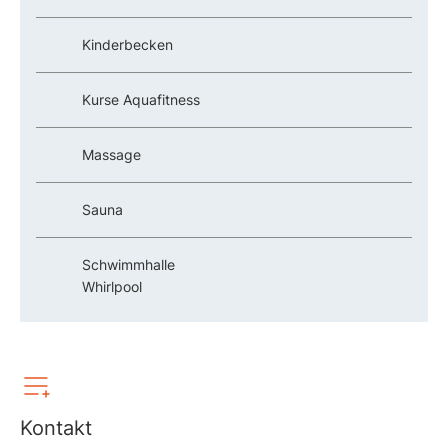
Kinderbecken
Kurse Aquafitness
Massage
Sauna
Schwimmhalle
Whirlpool
Kontakt