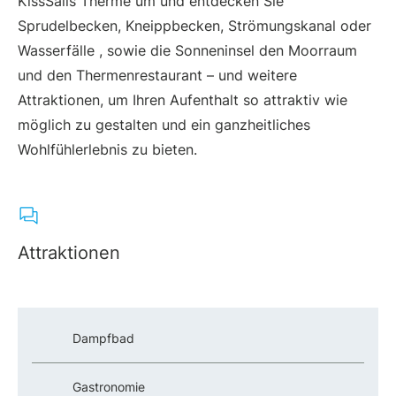
KissSalis Therme um und entdecken Sie
Sprudelbecken, Kneippbecken, Strömungskanal oder
Wasserfälle , sowie die Sonneninsel den Moorraum
und den Thermenrestaurant – und weitere
Attraktionen, um Ihren Aufenthalt so attraktiv wie
möglich zu gestalten und ein ganzheitliches
Wohlfühlerlebnis zu bieten.
Attraktionen
Dampfbad
Gastronomie