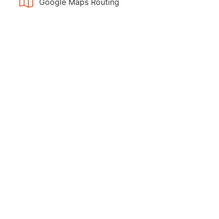
Google Maps Routing