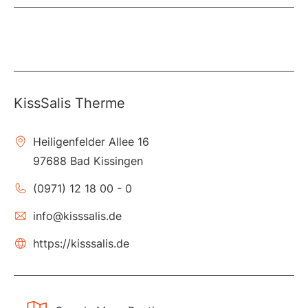
KissSalis Therme
Heiligenfelder Allee 16
97688 Bad Kissingen
(0971) 12 18 00 - 0
info@kisssalis.de
https://kisssalis.de