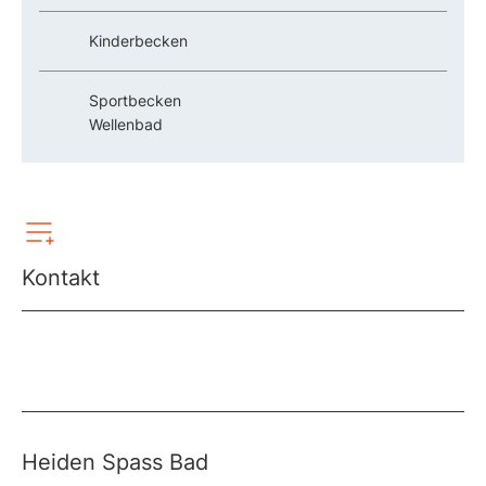
Kinderbecken
Sportbecken
Wellenbad
Kontakt
Heiden Spass Bad