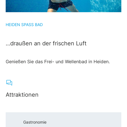
HEIDEN SPASS BAD
…draußen an der frischen Luft
Genießen Sie das Frei- und Wellenbad in Heiden.
Attraktionen
Gastronomie