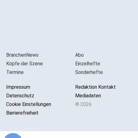
BranchenNews
Abo
Köpfe der Szene
Einzelhefte
Termine
Sonderhefte
Impressum
Redaktion Kontakt
Datenschutz
Mediadaten
Cookie Einstellungen
© 2026
Barrierefreiheit