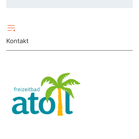
Kontakt