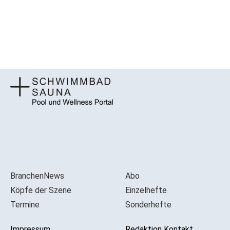
BranchenNews
Abo
Köpfe der Szene
Einzelhefte
Termine
Sonderhefte
Impressum
Redaktion Kontakt