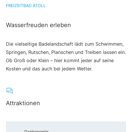
FREIZEITBAD ATOLL
Wasserfreuden erleben
Die vielseitige Badelandschaft lädt zum Schwimmen,
Springen, Rutschen, Planschen und Treiben lassen ein.
Ob Groß oder Klein – hier kommt jeder auf seine
Kosten und das auch bei jedem Wetter.
Attraktionen
Gastronomie