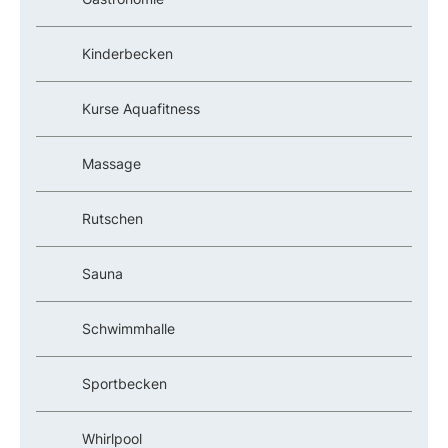
Kinderbecken
Kurse Aquafitness
Massage
Rutschen
Sauna
Schwimmhalle
Sportbecken
Whirlpool