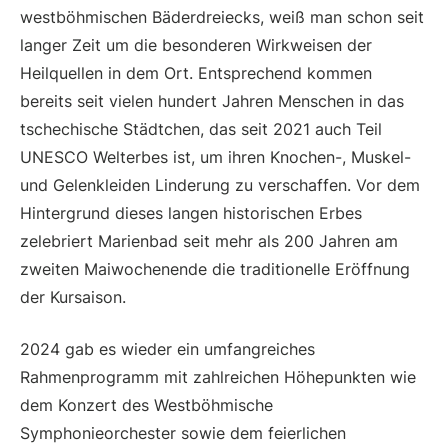
westböhmischen Bäderdreiecks, weiß man schon seit
langer Zeit um die besonderen Wirkweisen der
Heilquellen in dem Ort. Entsprechend kommen
bereits seit vielen hundert Jahren Menschen in das
tschechische Städtchen, das seit 2021 auch Teil
UNESCO Welterbes ist, um ihren Knochen-, Muskel-
und Gelenkleiden Linderung zu verschaffen. Vor dem
Hintergrund dieses langen historischen Erbes
zelebriert Marienbad seit mehr als 200 Jahren am
zweiten Maiwochenende die traditionelle Eröffnung
der Kursaison.
2024 gab es wieder ein umfangreiches
Rahmenprogramm mit zahlreichen Höhepunkten wie
dem Konzert des Westböhmische
Symphonieorchester sowie dem feierlichen