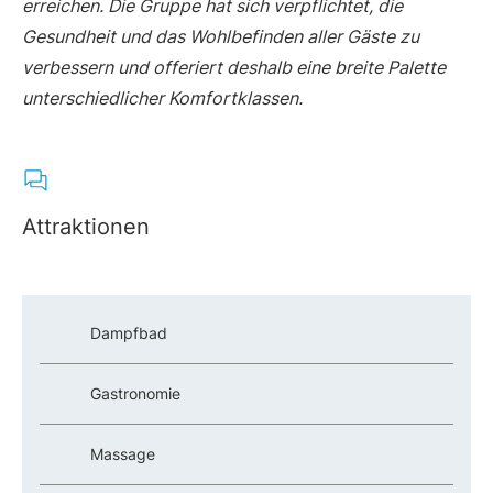
erreichen. Die Gruppe hat sich verpflichtet, die
Gesundheit und das Wohlbefinden aller Gäste zu
verbessern und offeriert deshalb eine breite Palette
unterschiedlicher Komfortklassen.
Attraktionen
Dampfbad
Gastronomie
Massage