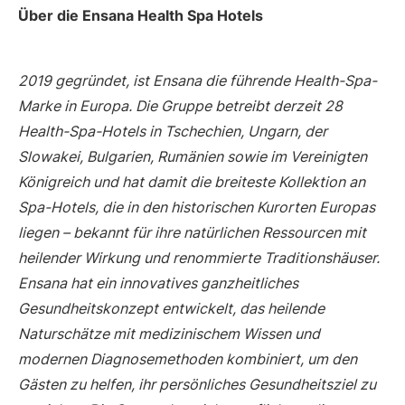
Über die Ensana Health Spa Hotels
2019 gegründet, ist Ensana die führende Health-Spa-
Marke in Europa. Die Gruppe betreibt derzeit 28
Health-Spa-Hotels in Tschechien, Ungarn, der
Slowakei, Bulgarien, Rumänien sowie im Vereinigten
Königreich und hat damit die breiteste Kollektion an
Spa-Hotels, die in den historischen Kurorten Europas
liegen – bekannt für ihre natürlichen Ressourcen mit
heilender Wirkung und renommierte Traditionshäuser.
Ensana hat ein innovatives ganzheitliches
Gesundheitskonzept entwickelt, das heilende
Naturschätze mit medizinischem Wissen und
modernen Diagnosemethoden kombiniert, um den
Gästen zu helfen, ihr persönliches Gesundheitsziel zu