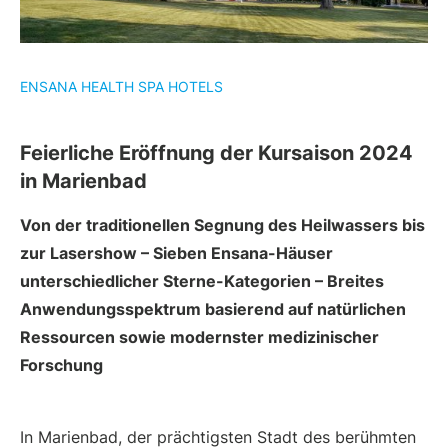
ENSANA HEALTH SPA HOTELS
Feierliche Eröffnung der Kursaison 2024
in Marienbad
Von der traditionellen Segnung des Heilwassers bis
zur Lasershow – Sieben Ensana-Häuser
unterschiedlicher Sterne-Kategorien – Breites
Anwendungsspektrum basierend auf natürlichen
Ressourcen sowie modernster medizinischer
Forschung
In Marienbad, der prächtigsten Stadt des berühmten