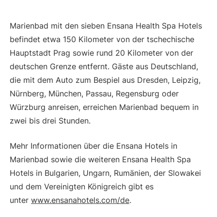
Marienbad mit den sieben Ensana Health Spa Hotels
befindet etwa 150 Kilometer von der tschechische
Hauptstadt Prag sowie rund 20 Kilometer von der
deutschen Grenze entfernt. Gäste aus Deutschland,
die mit dem Auto zum Bespiel aus Dresden, Leipzig,
Nürnberg, München, Passau, Regensburg oder
Würzburg anreisen, erreichen Marienbad bequem in
zwei bis drei Stunden.
Mehr Informationen über die Ensana Hotels in
Marienbad sowie die weiteren Ensana Health Spa
Hotels in Bulgarien, Ungarn, Rumänien, der Slowakei
und dem Vereinigten Königreich gibt es
unter
www.ensanahotels.com/de
.