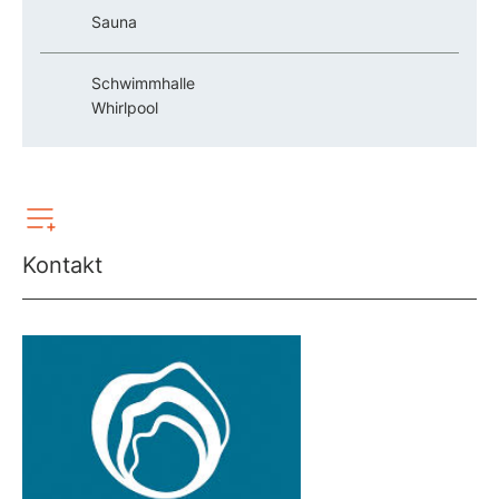
Sauna
Schwimmhalle
Whirlpool
Kontakt