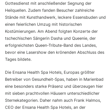
Gottesdienst mit anschließender Segnung der
Heilquellen. Zudem fanden Besucher zahlreiche
Stände mit Kunsthandwerk, leckere Essensbuden und
einen feierlichen Umzug mit historischen
Kostümierungen. Am Abend folgten Konzerte der
tschechischen Sängerin Dasha und Queenie, der
erfolgreichsten Queen-Tribute-Band des Landes,
bevor eine Lasershow den krönenden Abschluss des
Tages bildete.
Die Ensana Health Spa Hotels, Europas größter
Betreiber von Gesundheit-Spas, haben in Marienbad
eine besonders starke Präsenz und überzeugen hier
mit sieben prachtvollen Häusern unterschiedlicher
Sternekategorien. Daher nahm auch Frank Halmos,
CEO der Ensana Health Spa Hotels, an der