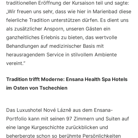
traditionellen Eröffnung der Kursaison teil und sagte:
„Wir freuen uns sehr, dass wie hier in Marienbad diese
feierliche Tradition unterstützen dürfen. Es dient uns
als zusätzlicher Ansporn, unseren Gästen ein
ganzheitliches Erlebnis zu bieten, das wertvolle
Behandlungen auf medizinischer Basis mit
herausragendem Service in stilvollem Ambiente
vereint.“
Tradition trifft Moderne: Ensana Health Spa Hotels
im Osten von Tschechien
Das Luxushotel Nové Lázně aus dem Ensana-
Portfolio kann mit seinen 97 Zimmern und Suiten auf
eine lange Kurgeschichte zurückblicken und
beherbergte schon so berühmte Persönlichkeiten