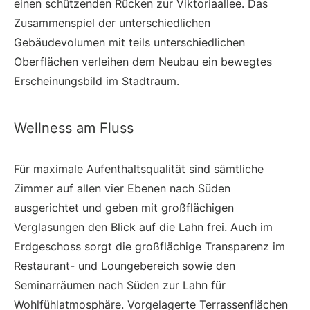
einen schützenden Rücken zur Viktoriaallee. Das
Zusammenspiel der unterschiedlichen
Gebäudevolumen mit teils unterschiedlichen
Oberflächen verleihen dem Neubau ein bewegtes
Erscheinungsbild im Stadtraum.
Wellness am Fluss
Für maximale Aufenthaltsqualität sind sämtliche
Zimmer auf allen vier Ebenen nach Süden
ausgerichtet und geben mit großflächigen
Verglasungen den Blick auf die Lahn frei. Auch im
Erdgeschoss sorgt die großflächige Transparenz im
Restaurant- und Loungebereich sowie den
Seminarräumen nach Süden zur Lahn für
Wohlfühlatmosphäre. Vorgelagerte Terrassenflächen