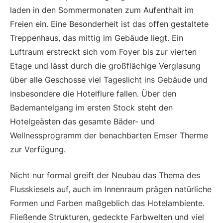
laden in den Sommermonaten zum Aufenthalt im
Freien ein. Eine Besonderheit ist das offen gestaltete
Treppenhaus, das mittig im Gebäude liegt. Ein
Luftraum erstreckt sich vom Foyer bis zur vierten
Etage und lässt durch die großflächige Verglasung
über alle Geschosse viel Tageslicht ins Gebäude und
insbesondere die Hotelflure fallen. Über den
Bademantelgang im ersten Stock steht den
Hotelgeästen das gesamte Bäder- und
Wellnessprogramm der benachbarten Emser Therme
zur Verfügung.
Nicht nur formal greift der Neubau das Thema des
Flusskiesels auf, auch im Innenraum prägen natürliche
Formen und Farben maßgeblich das Hotelambiente.
Fließende Strukturen, gedeckte Farbwelten und viel