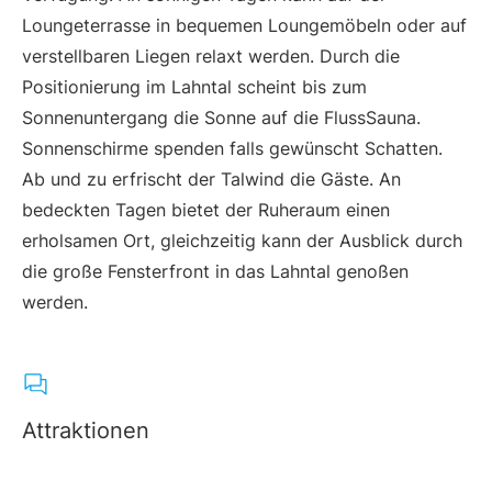
Loungeterrasse in bequemen Loungemöbeln oder auf
verstellbaren Liegen relaxt werden. Durch die
Positionierung im Lahntal scheint bis zum
Sonnenuntergang die Sonne auf die FlussSauna.
Sonnenschirme spenden falls gewünscht Schatten.
Ab und zu erfrischt der Talwind die Gäste. An
bedeckten Tagen bietet der Ruheraum einen
erholsamen Ort, gleichzeitig kann der Ausblick durch
die große Fensterfront in das Lahntal genoßen
werden.
Attraktionen