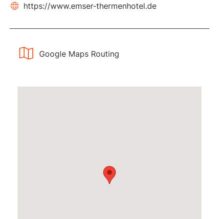
https://www.emser-thermenhotel.de
Google Maps Routing