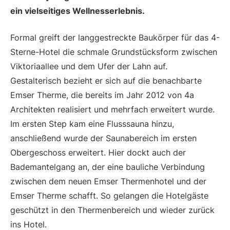
ein vielseitiges Wellnesserlebnis.
Formal greift der langgestreckte Baukörper für das 4-
Sterne-Hotel die schmale Grundstücksform zwischen
Viktoriaallee und dem Ufer der Lahn auf.
Gestalterisch bezieht er sich auf die benachbarte
Emser Therme, die bereits im Jahr 2012 von 4a
Architekten realisiert und mehrfach erweitert wurde.
Im ersten Step kam eine Flusssauna hinzu,
anschließend wurde der Saunabereich im ersten
Obergeschoss erweitert. Hier dockt auch der
Bademantelgang an, der eine bauliche Verbindung
zwischen dem neuen Emser Thermenhotel und der
Emser Therme schafft. So gelangen die Hotelgäste
geschützt in den Thermenbereich und wieder zurück
ins Hotel.