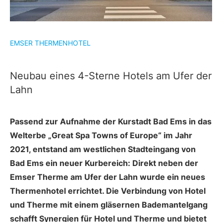
EMSER THERMENHOTEL
Neubau eines 4-Sterne Hotels am Ufer der
Lahn
Passend zur Aufnahme der Kurstadt Bad Ems in das
Welterbe „Great Spa Towns of Europe“ im Jahr
2021, entstand am westlichen Stadteingang von
Bad Ems ein neuer Kurbereich: Direkt neben der
Emser Therme am Ufer der Lahn wurde ein neues
Thermenhotel errichtet. Die Verbindung von Hotel
und Therme mit einem gläsernen Bademantelgang
schafft Synergien für Hotel und Therme und bietet