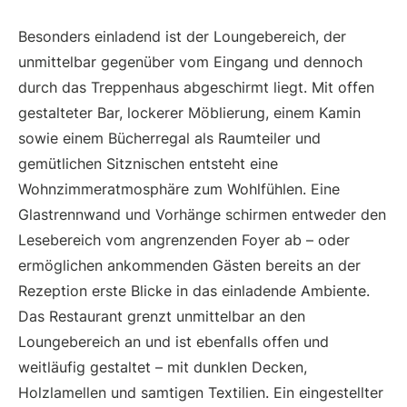
Besonders einladend ist der Loungebereich, der
unmittelbar gegenüber vom Eingang und dennoch
durch das Treppenhaus abgeschirmt liegt. Mit offen
gestalteter Bar, lockerer Möblierung, einem Kamin
sowie einem Bücherregal als Raumteiler und
gemütlichen Sitznischen entsteht eine
Wohnzimmeratmosphäre zum Wohlfühlen. Eine
Glastrennwand und Vorhänge schirmen entweder den
Lesebereich vom angrenzenden Foyer ab – oder
ermöglichen ankommenden Gästen bereits an der
Rezeption erste Blicke in das einladende Ambiente.
Das Restaurant grenzt unmittelbar an den
Loungebereich an und ist ebenfalls offen und
weitläufig gestaltet – mit dunklen Decken,
Holzlamellen und samtigen Textilien. Ein eingestellter