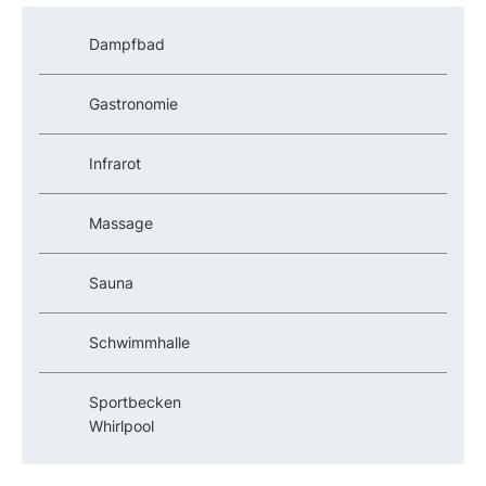
Dampfbad
Gastronomie
Infrarot
Massage
Sauna
Schwimmhalle
Sportbecken
Whirlpool