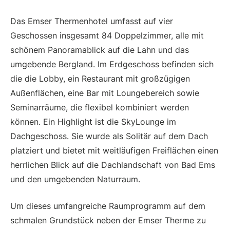
Das Emser Thermenhotel umfasst auf vier
Geschossen insgesamt 84 Doppelzimmer, alle mit
schönem Panoramablick auf die Lahn und das
umgebende Bergland. Im Erdgeschoss befinden sich
die die Lobby, ein Restaurant mit großzügigen
Außenflächen, eine Bar mit Loungebereich sowie
Seminarräume, die flexibel kombiniert werden
können. Ein Highlight ist die SkyLounge im
Dachgeschoss. Sie wurde als Solitär auf dem Dach
platziert und bietet mit weitläufigen Freiflächen einen
herrlichen Blick auf die Dachlandschaft von Bad Ems
und den umgebenden Naturraum.
Um dieses umfangreiche Raumprogramm auf dem
schmalen Grundstück neben der Emser Therme zu