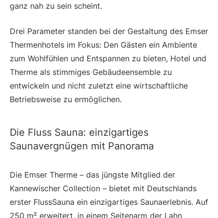
ganz nah zu sein scheint.
Drei Parameter standen bei der Gestaltung des Emser
Thermenhotels im Fokus: Den Gästen ein Ambiente
zum Wohlfühlen und Entspannen zu bieten, Hotel und
Therme als stimmiges Gebäudeensemble zu
entwickeln und nicht zuletzt eine wirtschaftliche
Betriebsweise zu ermöglichen.
Die Fluss Sauna: einzigartiges
Saunavergnügen mit Panorama
Die Emser Therme – das jüngste Mitglied der
Kannewischer Collection – bietet mit Deutschlands
erster FlussSauna ein einzigartiges Saunaerlebnis. Auf
250 m² erweitert, in einem Seitenarm der Lahn