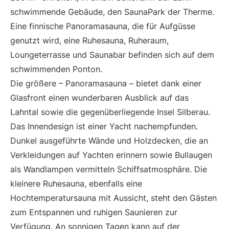
schwimmende Gebäude, den SaunaPark der Therme.
Eine finnische Panoramasauna, die für Aufgüsse
genutzt wird, eine Ruhesauna, Ruheraum,
Loungeterrasse und Saunabar befinden sich auf dem
schwimmenden Ponton.
Die größere – Panoramasauna – bietet dank einer
Glasfront einen wunderbaren Ausblick auf das
Lahntal sowie die gegenüberliegende Insel Silberau.
Das Innendesign ist einer Yacht nachempfunden.
Dunkel ausgeführte Wände und Holzdecken, die an
Verkleidungen auf Yachten erinnern sowie Bullaugen
als Wandlampen vermitteln Schiffsatmosphäre. Die
kleinere Ruhesauna, ebenfalls eine
Hochtemperatursauna mit Aussicht, steht den Gästen
zum Entspannen und ruhigen Saunieren zur
Verfügung. An sonnigen Tagen kann auf der