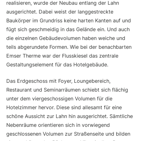
realisieren, wurde der Neubau entlang der Lahn
ausgerichtet. Dabei weist der langgestreckte
Baukörper im Grundriss keine harten Kanten auf und
fügt sich geschmeidig in das Gelände ein. Und auch
die einzelnen Gebäudevolumen haben weiche und
teils abgerundete Formen. Wie bei der benachbarten
Emser Therme war der Flusskiesel das zentrale
Gestaltungselement für das Hotelgebäude.
Das Erdgeschoss mit Foyer, Loungebereich,
Restaurant und Seminarräumen schiebt sich flächig
unter dem viergeschossigen Volumen für die
Hotelzimmer hervor. Diese sind allesamt für eine
schöne Aussicht zur Lahn hin ausgerichtet. Sämtliche
Nebenräume orientieren sich in vorwiegend
geschlossenen Volumen zur Straßenseite und bilden