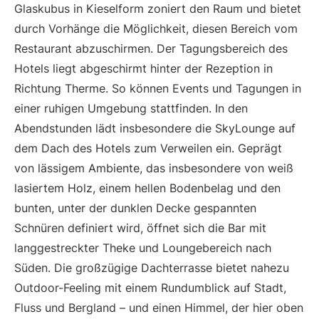
Glaskubus in Kieselform zoniert den Raum und bietet
durch Vorhänge die Möglichkeit, diesen Bereich vom
Restaurant abzuschirmen. Der Tagungsbereich des
Hotels liegt abgeschirmt hinter der Rezeption in
Richtung Therme. So können Events und Tagungen in
einer ruhigen Umgebung stattfinden. In den
Abendstunden lädt insbesondere die SkyLounge auf
dem Dach des Hotels zum Verweilen ein. Geprägt
von lässigem Ambiente, das insbesondere von weiß
lasiertem Holz, einem hellen Bodenbelag und den
bunten, unter der dunklen Decke gespannten
Schnüren definiert wird, öffnet sich die Bar mit
langgestreckter Theke und Loungebereich nach
Süden. Die großzügige Dachterrasse bietet nahezu
Outdoor-Feeling mit einem Rundumblick auf Stadt,
Fluss und Bergland – und einen Himmel, der hier oben