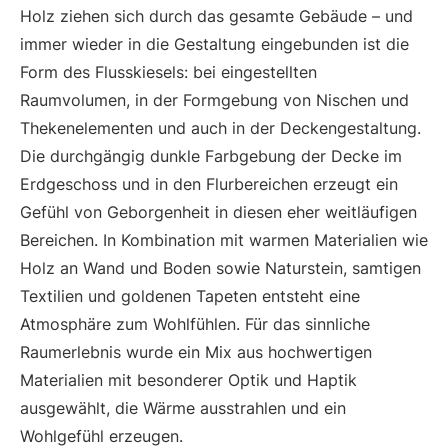
Holz ziehen sich durch das gesamte Gebäude – und
immer wieder in die Gestaltung eingebunden ist die
Form des Flusskiesels: bei eingestellten
Raumvolumen, in der Formgebung von Nischen und
Thekenelementen und auch in der Deckengestaltung.
Die durchgängig dunkle Farbgebung der Decke im
Erdgeschoss und in den Flurbereichen erzeugt ein
Gefühl von Geborgenheit in diesen eher weitläufigen
Bereichen. In Kombination mit warmen Materialien wie
Holz an Wand und Boden sowie Naturstein, samtigen
Textilien und goldenen Tapeten entsteht eine
Atmosphäre zum Wohlfühlen. Für das sinnliche
Raumerlebnis wurde ein Mix aus hochwertigen
Materialien mit besonderer Optik und Haptik
ausgewählt, die Wärme ausstrahlen und ein
Wohlgefühl erzeugen.