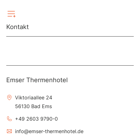
Kontakt
Emser Thermenhotel
Viktoriaallee 24
56130 Bad Ems
+49 2603 9790-0
info@emser-thermenhotel.de