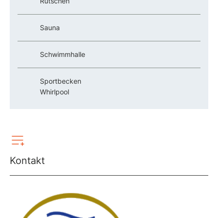
Rutschen
Sauna
Schwimmhalle
Sportbecken
Whirlpool
Kontakt