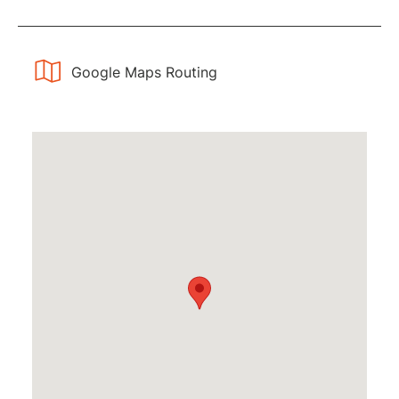
Google Maps Routing