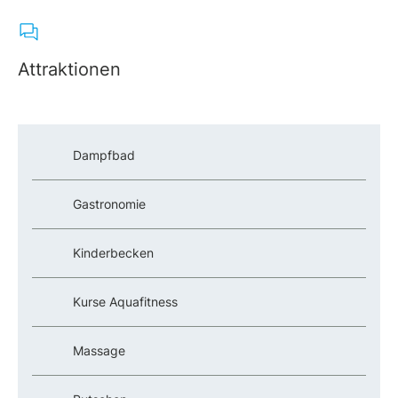
Attraktionen
Dampfbad
Gastronomie
Kinderbecken
Kurse Aquafitness
Massage