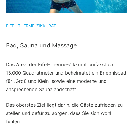
EIFEL-THERME-ZIKKURAT
Bad, Sauna und Massage
Das Areal der Eifel-Therme-Zikkurat umfasst ca.
13.000 Quadratmeter und beheimatet ein Erlebnisbad
für „Groß und Klein“ sowie eine moderne und
ansprechende Saunalandschaft.
Das oberstes Ziel liegt darin, die Gäste zufrieden zu
stellen und dafür zu sorgen, dass Sie sich wohl
fühlen.