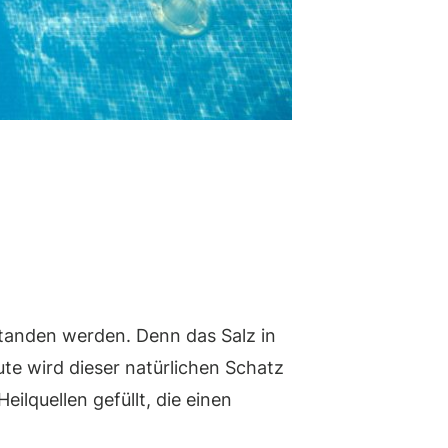
standen werden. Denn das Salz in
ute wird dieser natürlichen Schatz
ilquellen gefüllt, die einen