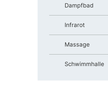
Dampfbad
Infrarot
Massage
Schwimmhalle