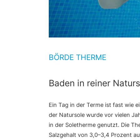
BÖRDE THERME
Baden in reiner Natur
Ein Tag in der Terme ist fast wie
der Natursole wurde vor vielen Jah
in der Soletherme genutzt. Die The
Salzgehalt von 3,0–3,4 Prozent au