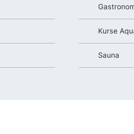
Gastronom
Kurse Aqu
Sauna