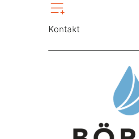
Kontakt