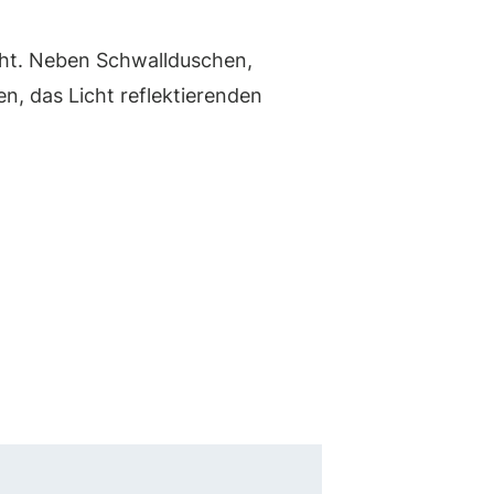
ht. Neben Schwallduschen,
, das Licht reflektierenden