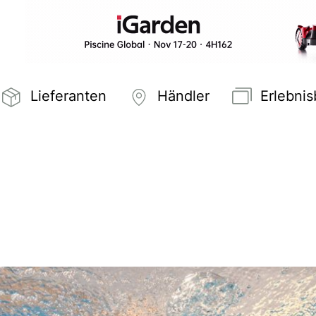
Lieferanten
Händler
Erlebni