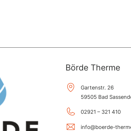
Börde Therme
Gartenstr. 26
59505 Bad Sassend
02921 – 321 410
info@boerde-therm