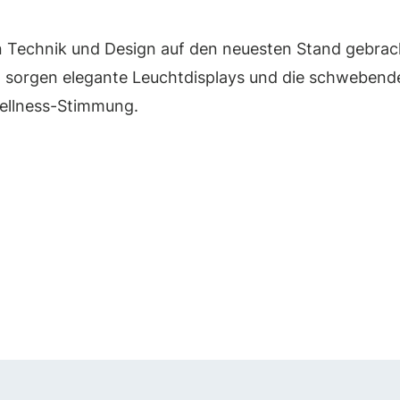
Technik und Design auf den neuesten Stand gebrac
orgen elegante Leuchtdisplays und die schwebenden
Wellness-Stimmung.