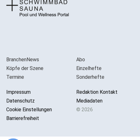
BranchenNews
Abo
Köpfe der Szene
Einzelhefte
Termine
Sonderhefte
Impressum
Redaktion Kontakt
Datenschutz
Mediadaten
Cookie Einstellungen
© 2026
Barrierefreiheit