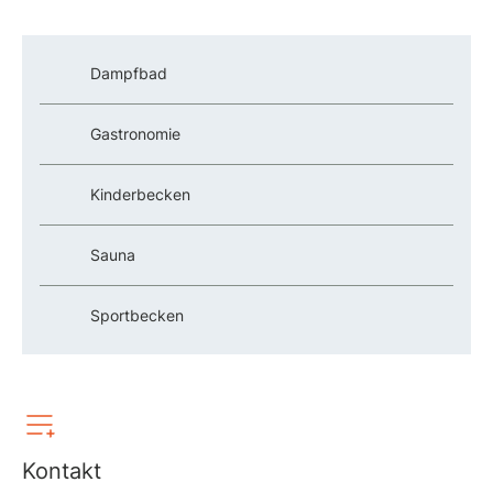
Dampfbad
Gastronomie
Kinderbecken
Sauna
Sportbecken
Kontakt