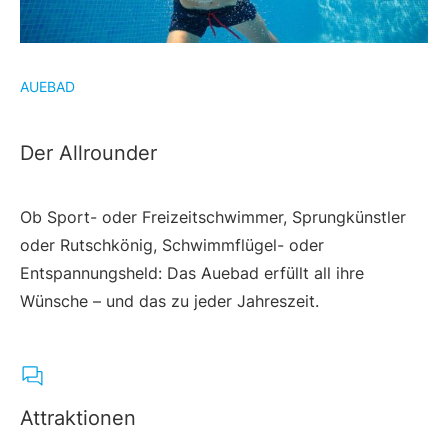
AUEBAD
Der Allrounder
Ob Sport- oder Freizeitschwimmer, Sprungkünstler
oder Rutschkönig, Schwimmflügel- oder
Entspannungsheld: Das Auebad erfüllt all ihre
Wünsche – und das zu jeder Jahreszeit.
Attraktionen