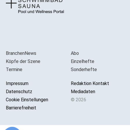
BranchenNews
Abo
Köpfe der Szene
Einzelhefte
Termine
Sonderhefte
Impressum
Redaktion Kontakt
Datenschutz
Mediadaten
Cookie Einstellungen
© 2026
Barrierefreiheit