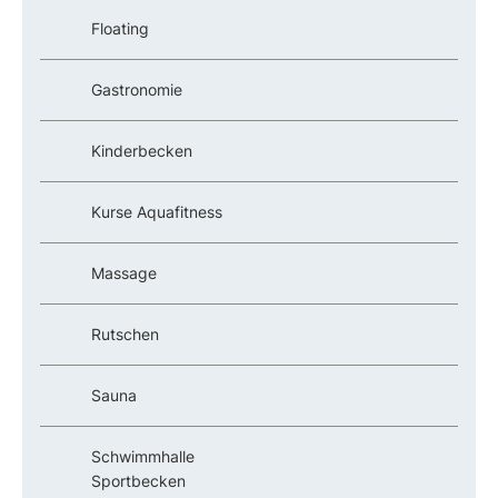
Floating
Gastronomie
Kinderbecken
Kurse Aquafitness
Massage
Rutschen
Sauna
Schwimmhalle
Sportbecken