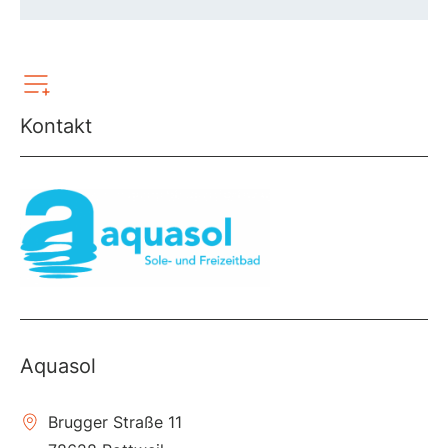
Kontakt
Aquasol
Brugger Straße 11