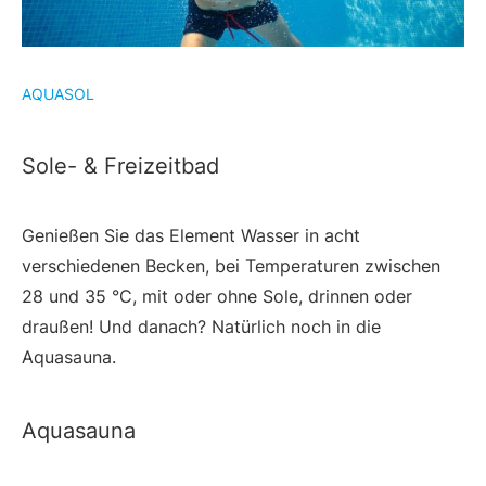
AQUASOL
Sole- & Freizeitbad
Genießen Sie das Element Wasser in acht
verschiedenen Becken, bei Temperaturen zwischen
28 und 35 °C, mit oder ohne Sole, drinnen oder
draußen! Und danach? Natürlich noch in die
Aquasauna.
Aquasauna