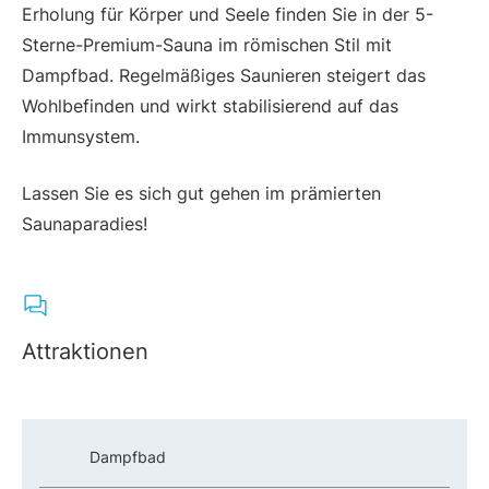
Erholung für Körper und Seele finden Sie in der 5-
Sterne-Premium-Sauna im römischen Stil mit
Dampfbad. Regelmäßiges Saunieren steigert das
Wohlbefinden und wirkt stabilisierend auf das
Immunsystem.
Lassen Sie es sich gut gehen im prämierten
Saunaparadies!
Attraktionen
Dampfbad