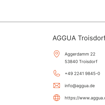
AGGUA Troisdor
Aggerdamm 22
53840 Troisdorf
+49 2241 9845-0
info@aggua.de
https://www.aggua.