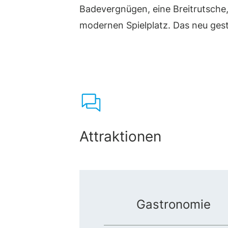
Badevergnügen, eine Breitrutsche
modernen Spielplatz. Das neu ges
Attraktionen
Gastronomie