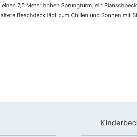
, einen 7,5 Meter hohen Sprungturm, ein Planschbec
taltete Beachdeck lädt zum Chillen und Sonnen mit 
Kinderbec