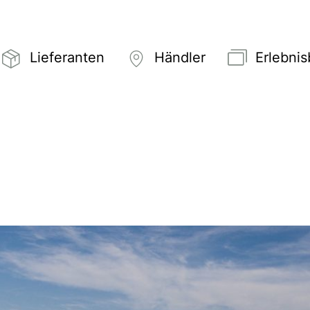
Lieferanten
Händler
Erlebni