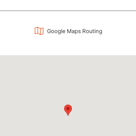
Google Maps Routing