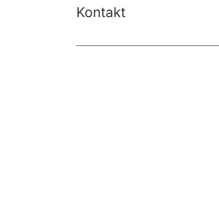
Kontakt