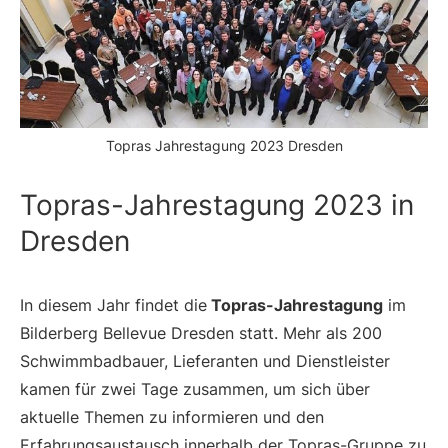
Topras Jahrestagung 2023 Dresden
Topras-Jahrestagung 2023 in
Dresden
In diesem Jahr findet die
Topras-Jahrestagung
im
Bilderberg Bellevue Dresden statt. Mehr als 200
Schwimmbadbauer, Lieferanten und Dienstleister
kamen für zwei Tage zusammen, um sich über
aktuelle Themen zu informieren und den
Erfahrungsaustausch innerhalb der Topras-Gruppe zu