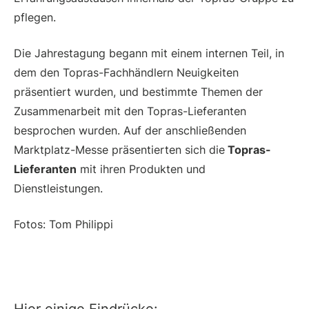
pflegen.
Die Jahrestagung begann mit einem internen Teil, in
dem den Topras-Fachhändlern Neuigkeiten
präsentiert wurden, und bestimmte Themen der
Zusammenarbeit mit den Topras-Lieferanten
besprochen wurden. Auf der anschließenden
Marktplatz-Messe präsentierten sich die
Topras-
Lieferanten
mit ihren Produkten und
Dienstleistungen.
Fotos: Tom Philippi
Hier einige Eindrücke: