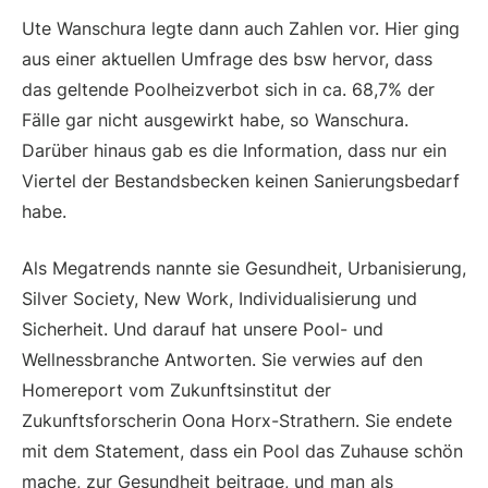
Ute Wanschura legte dann auch Zahlen vor. Hier ging
aus einer aktuellen Umfrage des bsw hervor, dass
das geltende Poolheizverbot sich in ca. 68,7% der
Fälle gar nicht ausgewirkt habe, so Wanschura.
Darüber hinaus gab es die Information, dass nur ein
Viertel der Bestandsbecken keinen Sanierungsbedarf
habe.
Als Megatrends nannte sie Gesundheit, Urbanisierung,
Silver Society, New Work, Individualisierung und
Sicherheit. Und darauf hat unsere Pool- und
Wellnessbranche Antworten. Sie verwies auf den
Homereport vom Zukunftsinstitut der
Zukunftsforscherin Oona Horx-Strathern. Sie endete
mit dem Statement, dass ein Pool das Zuhause schön
mache, zur Gesundheit beitrage, und man als