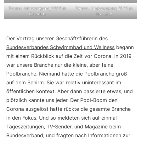
Topras Jahrestagung 2023 in
Topras Jahrestagung 2023 in
Dresden
Dresden
Der Vortrag unserer Geschäftsführerin des
Bundesverbandes Schwimmbad und Wellness
begann
mit einem Rückblick auf die Zeit vor Corona. In 2019
war unsere Branche nur die kleine, aber feine
Poolbranche. Niemand hatte die Poolbranche groß
auf dem Schirm. Sie war relativ uninteressant im
öffentlichen Kontext. Aber dann passierte etwas, und
plötzlich kannte uns jeder. Der Pool-Boom den
Corona ausgelöst hatte rückte die gesamte Branche
in den Fokus. Und so meldeten sich auf einmal
Tageszeitungen, TV-Sender, und Magazine beim
Bundesverband, und fragten nach Informationen zur