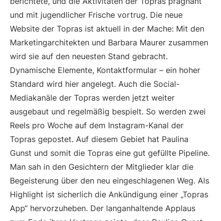
berichtete, und die Aktivitäten der Topras prägnant
und mit jugendlicher Frische vortrug. Die neue
Website der Topras ist aktuell in der Mache: Mit den
Marketingarchitekten und Barbara Maurer zusammen
wird sie auf den neuesten Stand gebracht.
Dynamische Elemente, Kontaktformular – ein hoher
Standard wird hier angelegt. Auch die Social-
Mediakanäle der Topras werden jetzt weiter
ausgebaut und regelmäßig bespielt. So werden zwei
Reels pro Woche auf dem Instagram-Kanal der
Topras gepostet. Auf diesem Gebiet hat Paulina
Gunst und somit die Topras eine gut gefüllte Pipeline.
Man sah in den Gesichtern der Mitglieder klar die
Begeisterung über den neu eingeschlagenen Weg. Als
Highlight ist sicherlich die Ankündigung einer „Topras
App“ hervorzuheben. Der langanhaltende Applaus