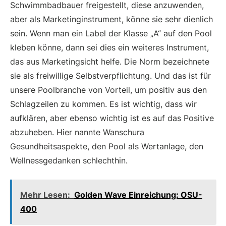
Schwimmbadbauer freigestellt, diese anzuwenden,
aber als Marketinginstrument, könne sie sehr dienlich
sein. Wenn man ein Label der Klasse „A“ auf den Pool
kleben könne, dann sei dies ein weiteres Instrument,
das aus Marketingsicht helfe. Die Norm bezeichnete
sie als freiwillige Selbstverpflichtung. Und das ist für
unsere Poolbranche von Vorteil, um positiv aus den
Schlagzeilen zu kommen. Es ist wichtig, dass wir
aufklären, aber ebenso wichtig ist es auf das Positive
abzuheben. Hier nannte Wanschura
Gesundheitsaspekte, den Pool als Wertanlage, den
Wellnessgedanken schlechthin.
Mehr Lesen:
Golden Wave Einreichung: OSU-
400