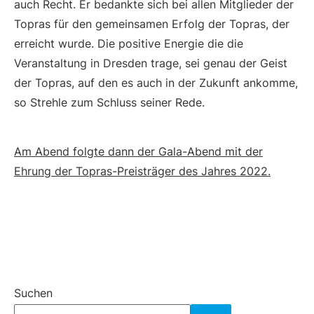
auch Recht. Er bedankte sich bei allen Mitglieder der
Topras für den gemeinsamen Erfolg der Topras, der
erreicht wurde. Die positive Energie die die
Veranstaltung in Dresden trage, sei genau der Geist
der Topras, auf den es auch in der Zukunft ankomme,
so Strehle zum Schluss seiner Rede.
Am Abend folgte dann der Gala-Abend mit der
Ehrung der Topras-Preisträger des Jahres 2022.
Suchen