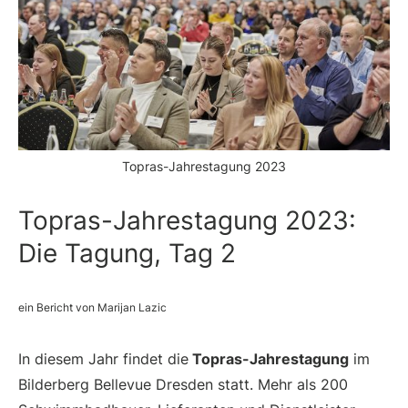
Topras-Jahrestagung 2023
Topras-Jahrestagung 2023:
Die Tagung, Tag 2
ein Bericht von Marijan Lazic
In diesem Jahr findet die
Topras-Jahrestagung
im
Bilderberg Bellevue Dresden statt. Mehr als 200