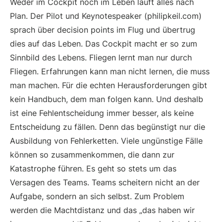
Weder im Cockpit noch im Leben läuft alles nach
Plan. Der Pilot und Keynotespeaker (philipkeil.com)
sprach über decision points im Flug und übertrug
dies auf das Leben. Das Cockpit macht er so zum
Sinnbild des Lebens. Fliegen lernt man nur durch
Fliegen. Erfahrungen kann man nicht lernen, die muss
man machen. Für die echten Herausforderungen gibt
kein Handbuch, dem man folgen kann. Und deshalb
ist eine Fehlentscheidung immer besser, als keine
Entscheidung zu fällen. Denn das begünstigt nur die
Ausbildung von Fehlerketten. Viele ungünstige Fälle
können so zusammenkommen, die dann zur
Katastrophe führen. Es geht so stets um das
Versagen des Teams. Teams scheitern nicht an der
Aufgabe, sondern an sich selbst. Zum Problem
werden die Machtdistanz und das „das haben wir