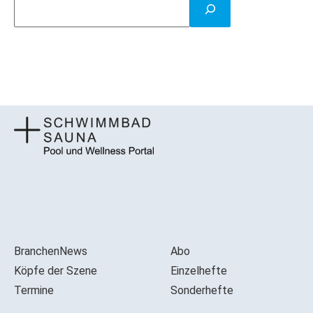
BranchenNews
Abo
Köpfe der Szene
Einzelhefte
Termine
Sonderhefte