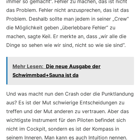
immer so gemacht“. Fehler zu machen, das ist nicht
das Problem. Fehler nicht anzusprechen, das ist das
Problem. Deshalb sollte man jedem in seiner „Crew“
die Möglichkeit geben „überlebbare Fehler“ zu
machen, sagte Keil. Er merkte an, dass „wir alle die
Dinge so sehen wie wir sind, nicht so wie sie sind“.
Mehr Lesen:
Die neue Ausgabe der
Schwimmbad+Sauna ist da
Und was macht nun den Crash oder die Punktlandung
aus? Es ist der Mut schwierige Entscheidungen zu
treffen und der Mut anderen zu vertrauen. Aber das
wichtigste Instrument für den Piloten befindet sich
nicht im Cockpit, sondern es ist der Kompass in
seinem Inneren. Man kann es auch Intuition nennen.