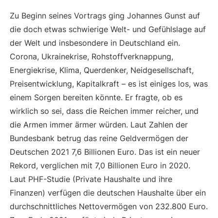
Zu Beginn seines Vortrags ging Johannes Gunst auf
die doch etwas schwierige Welt- und Gefühlslage auf
der Welt und insbesondere in Deutschland ein.
Corona, Ukrainekrise, Rohstoffverknappung,
Energiekrise, Klima, Querdenker, Neidgesellschaft,
Preisentwicklung, Kapitalkraft – es ist einiges los, was
einem Sorgen bereiten könnte. Er fragte, ob es
wirklich so sei, dass die Reichen immer reicher, und
die Armen immer ärmer würden. Laut Zahlen der
Bundesbank betrug das reine Geldvermögen der
Deutschen 2021 7,6 Billionen Euro. Das ist ein neuer
Rekord, verglichen mit 7,0 Billionen Euro in 2020.
Laut PHF-Studie (Private Haushalte und ihre
Finanzen) verfügen die deutschen Haushalte über ein
durchschnittliches Nettovermögen von 232.800 Euro.