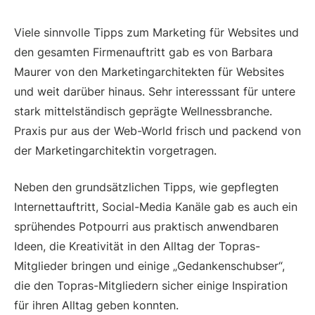
Viele sinnvolle Tipps zum Marketing für Websites und
den gesamten Firmenauftritt gab es von Barbara
Maurer von den Marketingarchitekten für Websites
und weit darüber hinaus. Sehr interesssant für untere
stark mittelständisch geprägte Wellnessbranche.
Praxis pur aus der Web-World frisch und packend von
der Marketingarchitektin vorgetragen.
Neben den grundsätzlichen Tipps, wie gepflegten
Internettauftritt, Social-Media Kanäle gab es auch ein
sprühendes Potpourri aus praktisch anwendbaren
Ideen, die Kreativität in den Alltag der Topras-
Mitglieder bringen und einige „Gedankenschubser“,
die den Topras-Mitgliedern sicher einige Inspiration
für ihren Alltag geben konnten.