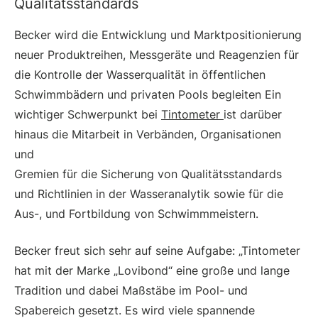
Qualitätsstandards
Becker wird die Entwicklung und Marktpositionierung
neuer Produktreihen, Messgeräte und Reagenzien für
die Kontrolle der Wasserqualität in öffentlichen
Schwimmbädern und privaten Pools begleiten Ein
wichtiger Schwerpunkt bei
Tintometer
ist darüber
hinaus die Mitarbeit in Verbänden, Organisationen
und
Gremien für die Sicherung von Qualitätsstandards
und Richtlinien in der Wasseranalytik sowie für die
Aus-, und Fortbildung von Schwimmmeistern.
Becker freut sich sehr auf seine Aufgabe: „Tintometer
hat mit der Marke „Lovibond“ eine große und lange
Tradition und dabei Maßstäbe im Pool- und
Spabereich gesetzt. Es wird viele spannende