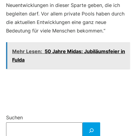
Neuentwicklungen in dieser Sparte geben, die ich
begleiten darf. Vor allem private Pools haben durch
die aktuellen Entwicklungen eine ganz neue
Bedeutung für viele Menschen bekommen.“
Mehr Lesen:
50 Jahre Midas: Jubiläumsfeier in
Fulda
Suchen