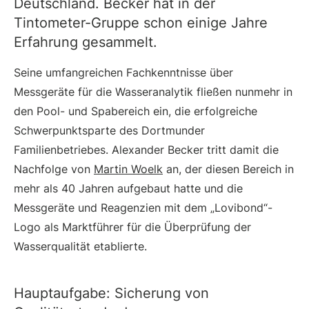
Deutschland. Becker hat in der
Tintometer-Gruppe schon einige Jahre
Erfahrung gesammelt.
Seine umfangreichen Fachkenntnisse über
Messgeräte für die Wasseranalytik fließen nunmehr in
den Pool- und Spabereich ein, die erfolgreiche
Schwerpunktsparte des Dortmunder
Familienbetriebes. Alexander Becker tritt damit die
Nachfolge von
Martin Woelk
an, der diesen Bereich in
mehr als 40 Jahren aufgebaut hatte und die
Messgeräte und Reagenzien mit dem „Lovibond“-
Logo als Marktführer für die Überprüfung der
Wasserqualität etablierte.
Hauptaufgabe: Sicherung von