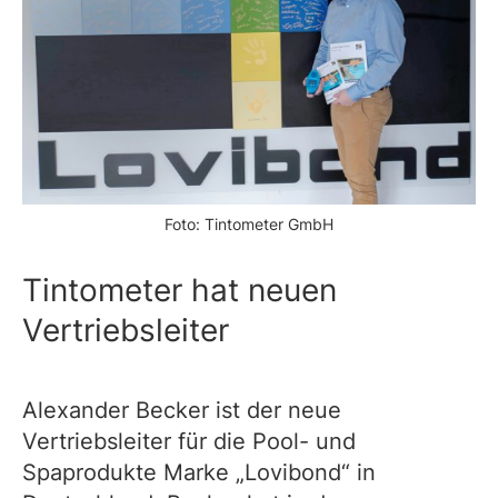
Foto: Tintometer GmbH
Tintometer hat neuen
Vertriebsleiter
Alexander Becker ist der neue
Vertriebsleiter für die Pool- und
Spaprodukte Marke „Lovibond“ in