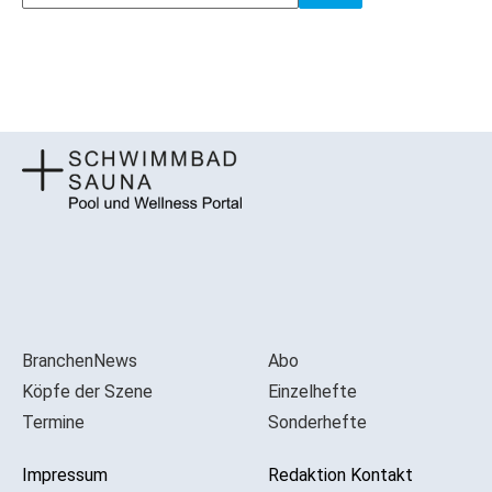
BranchenNews
Abo
Köpfe der Szene
Einzelhefte
Termine
Sonderhefte
Impressum
Redaktion Kontakt